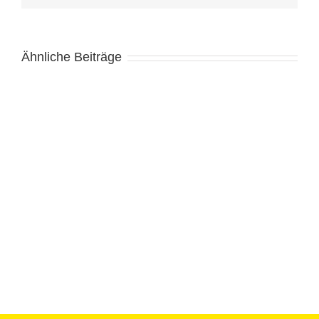
Ähnliche Beiträge