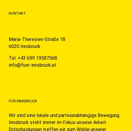
KONTAKT
Maria-Theresien-Straße 18
6020 Innsbruck
Tel: +43 699 19587568
info@fuer-innsbruck.at
FÜR INNSBRUCK
Wir sind eine lokale und parteiunabhängige Bewegung.
Innsbruck steht immer im Fokus unserer Arbeit.
Entscheidungen treffen wir zum Wohle unserer