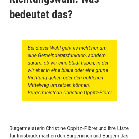
bedeutet das?
.
Bei dieser Wahl geht es nicht nur um
eine Gemeinderatsfunktion, sondern
darum, ob wir eine Stadt haben, in der
wir eher in eine blaue oder eine grüne
Richtung gehen oder den goldenen
Mittelweg umsetzen können. –
Bürgermeisterin Christine Oppitz-Plörer
.
Bürgermeisterin Christine Oppitz-Plörer und ihre Liste
für Innsbruck machen den Bürgerinnen und Bürgern das