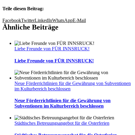
Teile diesen Beitrag:
Facebook
Twitter
LinkedIn
WhatsApp
E-Mail
Ähnliche Beiträge
Liebe Freunde von FÜR INNSRUCK!
Liebe Freunde von FÜR INNSRUCK!
Neue Förderrichtlinien für die Gewährung von Subventionen
im Kulturbereich beschlossen
Neue Förderrichtlinien für die Gewährung von
Subventionen im Kulturbereich beschlossen
Städtisches Betreuungsangebot für die Osterferien