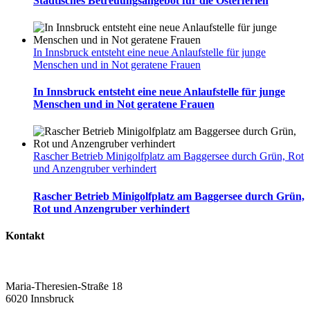
Städtisches Betreuungsangebot für die Osterferien
In Innsbruck entsteht eine neue Anlaufstelle für junge
Menschen und in Not geratene Frauen
In Innsbruck entsteht eine neue Anlaufstelle für junge
Menschen und in Not geratene Frauen
Rascher Betrieb Minigolfplatz am Baggersee durch Grün, Rot
und Anzengruber verhindert
Rascher Betrieb Minigolfplatz am Baggersee durch Grün,
Rot und Anzengruber verhindert
Kontakt
Maria-Theresien-Straße 18
6020 Innsbruck