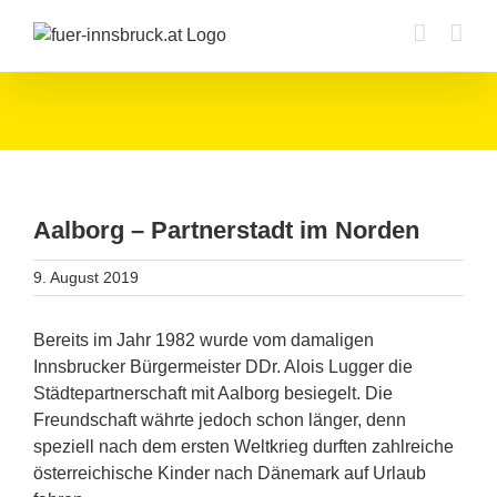
Zum
Inhalt
springen
Aalborg – Partnerstadt im Norden
9. August 2019
Bereits im Jahr 1982 wurde vom damaligen
Innsbrucker Bürgermeister DDr. Alois Lugger die
Städtepartnerschaft mit Aalborg besiegelt. Die
Freundschaft währte jedoch schon länger, denn
speziell nach dem ersten Weltkrieg durften zahlreiche
österreichische Kinder nach Dänemark auf Urlaub