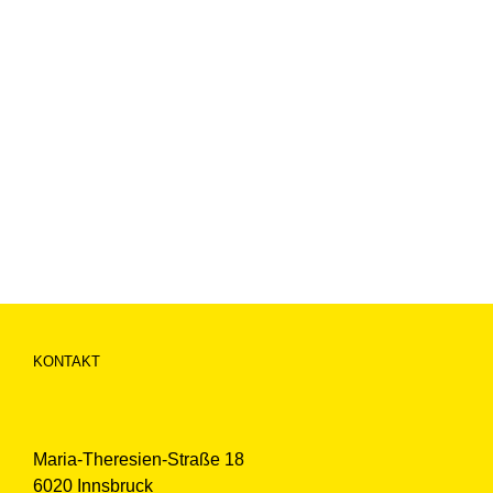
KONTAKT
Maria-Theresien-Straße 18
6020 Innsbruck