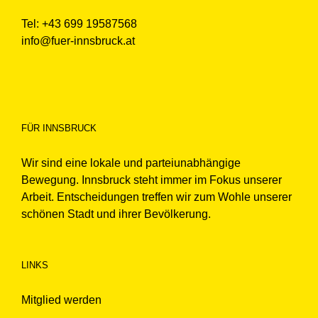
Tel: +43 699 19587568
info@fuer-innsbruck.at
FÜR INNSBRUCK
Wir sind eine lokale und parteiunabhängige
Bewegung. Innsbruck steht immer im Fokus unserer
Arbeit. Entscheidungen treffen wir zum Wohle unserer
schönen Stadt und ihrer Bevölkerung.
LINKS
Mitglied werden