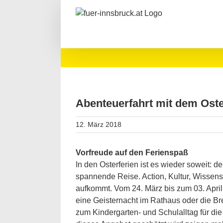
Zum
Inhalt
springen
Abenteuerfahrt mit dem Oste
12. März 2018
Vorfreude auf den Ferienspaß
In den Osterferien ist es wieder soweit: 
spannende Reise. Action, Kultur, Wissens
aufkommt. Vom 24. März bis zum 03. Apri
eine Geisternacht im Rathaus oder die Bre
zum Kindergarten- und Schulalltag für die