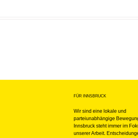
FÜR INNSBRUCK
Wir sind eine lokale und
parteiunabhängige Bewegun
Innsbruck steht immer im Fo
unserer Arbeit. Entscheidung