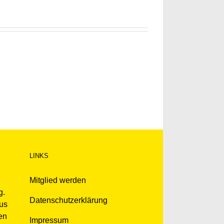
LINKS
Mitglied werden
g.
Datenschutzerklärung
kus
en
Impressum