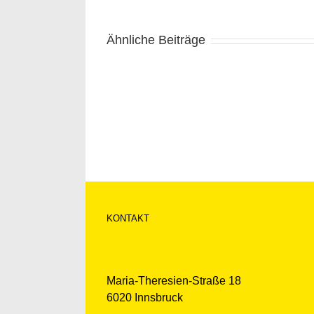
Ähnliche Beiträge
KONTAKT
Maria-Theresien-Straße 18
6020 Innsbruck