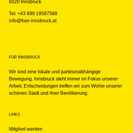
6020 Innsbruck
Tel: +43 699 19587568
info@fuer-innsbruck.at
FÜR INNSBRUCK
Wir sind eine lokale und parteiunabhängige
Bewegung. Innsbruck steht immer im Fokus unserer
Arbeit. Entscheidungen treffen wir zum Wohle unserer
schönen Stadt und ihrer Bevölkerung.
LINKS
Mitglied werden