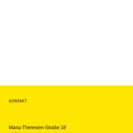
KONTAKT
Maria-Theresien-Straße 18