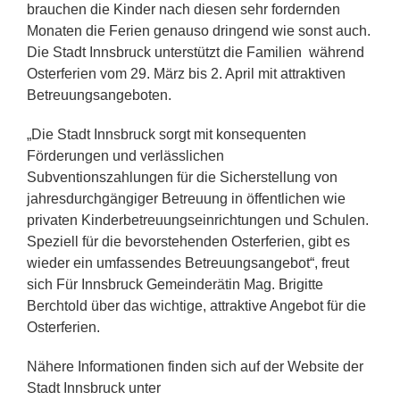
brauchen die Kinder nach diesen sehr fordernden
Monaten die Ferien genauso dringend wie sonst auch.
Die Stadt Innsbruck unterstützt die Familien während
Osterferien vom 29. März bis 2. April mit attraktiven
Betreuungsangeboten.
„Die Stadt Innsbruck sorgt mit konsequenten
Förderungen und verlässlichen
Subventionszahlungen für die Sicherstellung von
jahresdurchgängiger Betreuung in öffentlichen wie
privaten Kinderbetreuungseinrichtungen und Schulen.
Speziell für die bevorstehenden Osterferien, gibt es
wieder ein umfassendes Betreuungsangebot“, freut
sich Für Innsbruck Gemeinderätin Mag. Brigitte
Berchtold über das wichtige, attraktive Angebot für die
Osterferien.
Nähere Informationen finden sich auf der Website der
Stadt Innsbruck unter