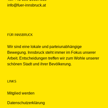
info@fuer-innsbruck.at
FÜR INNSBRUCK
Wir sind eine lokale und parteiunabhängige
Bewegung. Innsbruck steht immer im Fokus unserer
Arbeit. Entscheidungen treffen wir zum Wohle unserer
schönen Stadt und ihrer Bevölkerung.
LINKS
Mitglied werden
Datenschutzerklärung