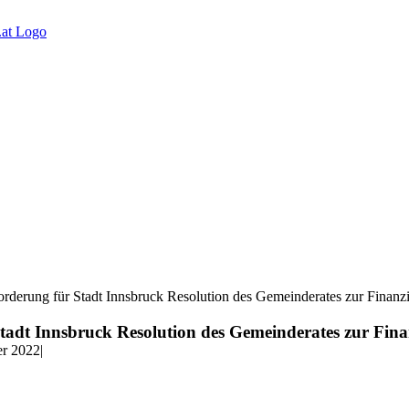
orderung für Stadt Innsbruck Resolution des Gemeinderates zur Finanz
tadt Innsbruck Resolution des Gemeinderates zur Fina
r 2022
|