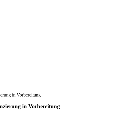
ierung in Vorbereitung
nzierung in Vorbereitung