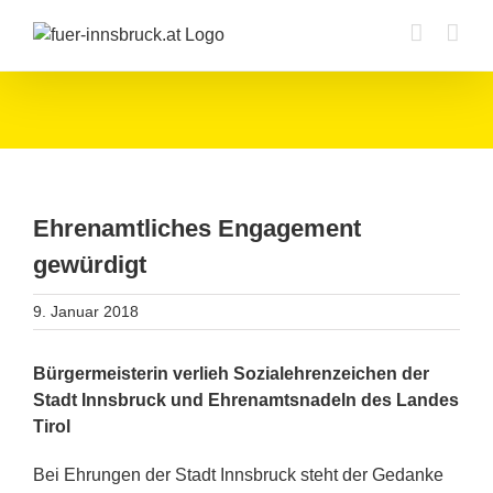
Zum
Inhalt
springen
Ehrenamtliches Engagement
gewürdigt
9. Januar 2018
Bürgermeisterin verlieh Sozialehrenzeichen der
Stadt Innsbruck und Ehrenamtsnadeln des Landes
Tirol
Bei Ehrungen der Stadt Innsbruck steht der Gedanke