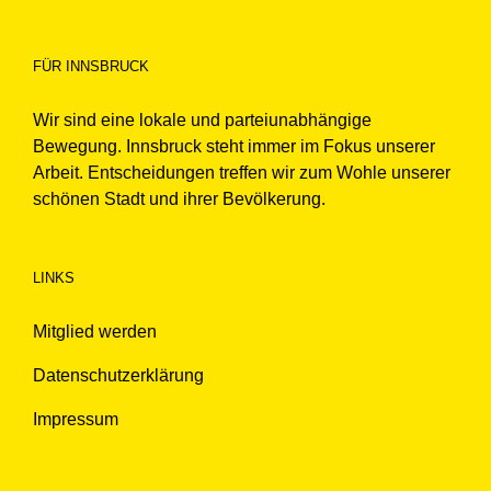
FÜR INNSBRUCK
Wir sind eine lokale und parteiunabhängige
Bewegung. Innsbruck steht immer im Fokus unserer
Arbeit. Entscheidungen treffen wir zum Wohle unserer
schönen Stadt und ihrer Bevölkerung.
LINKS
Mitglied werden
Datenschutzerklärung
Impressum