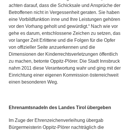
achten darauf, dass die Schicksale und Ansprüche der
Betroffenen nicht in Vergessenheit geraten. Sie haben
eine Vorbildfunktion inne und Ihre Leistungen gehören
vor den Vorhang geholt und gewürdigt.“ Nach wie vor
gehe es darum, entschlossene Zeichen zu setzen, das
vor langer Zeit Erlittene und die Folgen für die Opfer
von offizieller Seite anzuerkennen und die
Dimensionen der Kinderrechtsverletzungen öffentlich
zu machen, betonte Oppitz-Plörer. Die Stadt Innsbruck
nahm 2011 diese Verantwortung wahr und ging mit der
Einrichtung einer eigenen Kommission österreichweit
einen besonderen Weg.
Ehrenamtsnadeln des Landes Tirol übergeben
Im Zuge der Ehrenzeichenverleihung übergab
Bürgermeisterin Oppitz-Plörer nachträglich die