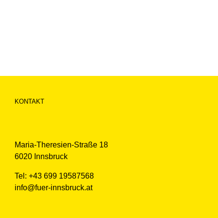
KONTAKT
Maria-Theresien-Straße 18
6020 Innsbruck
Tel: +43 699 19587568
info@fuer-innsbruck.at