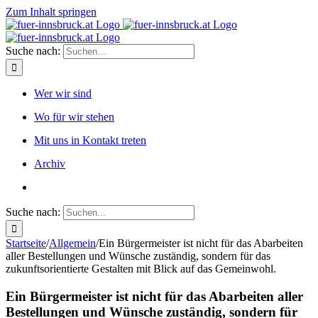
Zum Inhalt springen
Suche nach:
Wer wir sind
Wo für wir stehen
Mit uns in Kontakt treten
Archiv
Suche nach:
Startseite
/
Allgemein
/
Ein Bürgermeister ist nicht für das Abarbeiten
aller Bestellungen und Wünsche zuständig, sondern für das
zukunftsorientierte Gestalten mit Blick auf das Gemeinwohl.
Ein Bürgermeister ist nicht für das Abarbeiten aller
Bestellungen und Wünsche zuständig, sondern für