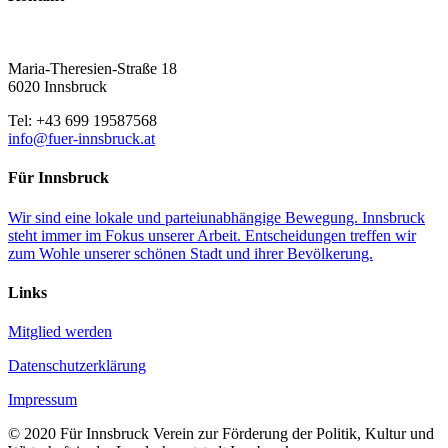
Maria-Theresien-Straße 18
6020 Innsbruck
Tel: +43 699 19587568
info@fuer-innsbruck.at
Für Innsbruck
Wir sind eine lokale und parteiunabhängige Bewegung. Innsbruck
steht immer im Fokus unserer Arbeit. Entscheidungen treffen wir
zum Wohle unserer schönen Stadt und ihrer Bevölkerung.
Links
Mitglied werden
Datenschutzerklärung
Impressum
© 2020 Für Innsbruck Verein zur Förderung der Politik, Kultur und