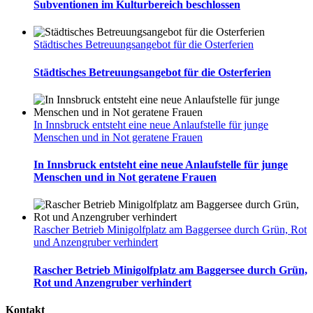
Subventionen im Kulturbereich beschlossen
Städtisches Betreuungsangebot für die Osterferien
Städtisches Betreuungsangebot für die Osterferien
In Innsbruck entsteht eine neue Anlaufstelle für junge
Menschen und in Not geratene Frauen
In Innsbruck entsteht eine neue Anlaufstelle für junge
Menschen und in Not geratene Frauen
Rascher Betrieb Minigolfplatz am Baggersee durch Grün, Rot
und Anzengruber verhindert
Rascher Betrieb Minigolfplatz am Baggersee durch Grün,
Rot und Anzengruber verhindert
Kontakt