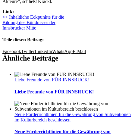
Akteure“, schließt Krackl.
Link:
>> Inhaltliche Eckpunkte für die
Bildung des Bündnisses der
Innsbrucker Mitte
Teile diesen Beitrag:
Facebook
Twitter
LinkedIn
WhatsApp
E-Mail
Ähnliche Beiträge
Liebe Freunde von FÜR INNSRUCK!
Liebe Freunde von FÜR INNSRUCK!
Neue Förderrichtlinien für die Gewährung von Subventionen
im Kulturbereich beschlossen
Neue Förderrichtlinien für die Gewährung von