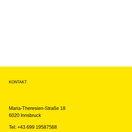
KONTAKT
Maria-Theresien-Straße 18
6020 Innsbruck
Tel: +43 699 19587568