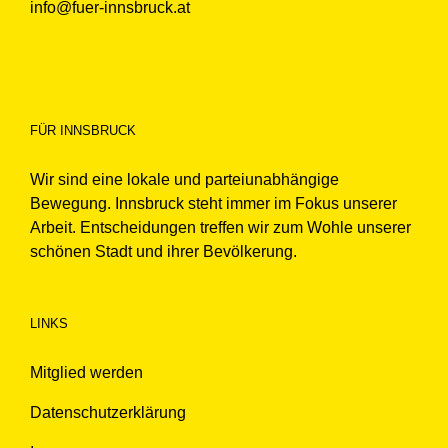
info@fuer-innsbruck.at
FÜR INNSBRUCK
Wir sind eine lokale und parteiunabhängige
Bewegung. Innsbruck steht immer im Fokus unserer
Arbeit. Entscheidungen treffen wir zum Wohle unserer
schönen Stadt und ihrer Bevölkerung.
LINKS
Mitglied werden
Datenschutzerklärung