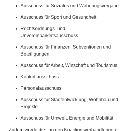
Ausschuss für Soziales und Wohnungsvergabe
Ausschuss für Sport und Gesundheit
Rechtsordnungs- und
Unvereinbarkeitsausschuss
Ausschuss für Finanzen, Subventionen und
Beteiligungen
Ausschuss für Arbeit, Wirtschaft und Tourismus
Kontrollausschuss
Personalausschuss
Ausschuss für Stadtentwicklung, Wohnbau und
Projekte
Ausschuss für Umwelt, Energie und Mobilität
Zudem wurde die – in den Koalitionsverhandlungen