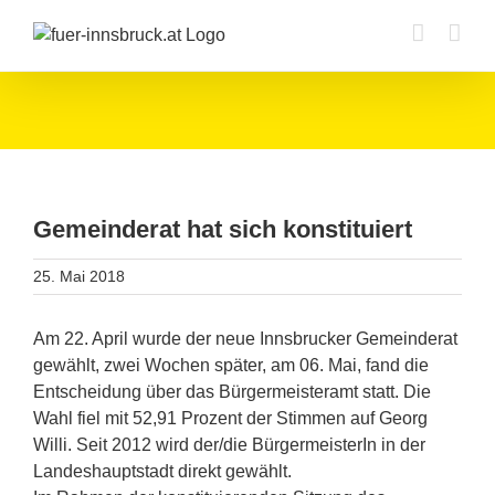
Zum
Inhalt
springen
Gemeinderat hat sich konstituiert
25. Mai 2018
Am 22. April wurde der neue Innsbrucker Gemeinderat
gewählt, zwei Wochen später, am 06. Mai, fand die
Entscheidung über das Bürgermeisteramt statt. Die
Wahl fiel mit 52,91 Prozent der Stimmen auf Georg
Willi. Seit 2012 wird der/die BürgermeisterIn in der
Landeshauptstadt direkt gewählt.