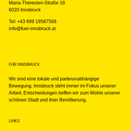
Maria-Theresien-Straße 18
6020 Innsbruck
Tel: +43 699 19587568
info@fuer-innsbruck.at
FÜR INNSBRUCK
Wir sind eine lokale und parteiunabhängige
Bewegung. Innsbruck steht immer im Fokus unserer
Arbeit. Entscheidungen treffen wir zum Wohle unserer
schönen Stadt und ihrer Bevölkerung.
LINKS