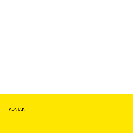
KONTAKT