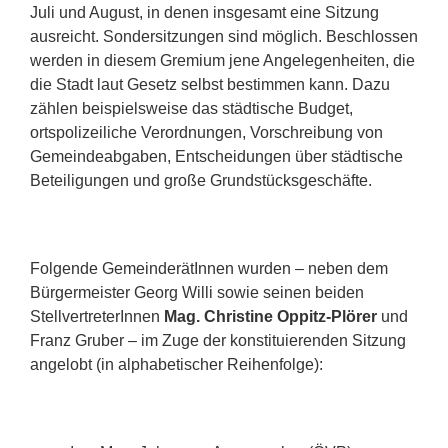
Juli und August, in denen insgesamt eine Sitzung
ausreicht. Sondersitzungen sind möglich. Beschlossen
werden in diesem Gremium jene Angelegenheiten, die
die Stadt laut Gesetz selbst bestimmen kann. Dazu
zählen beispielsweise das städtische Budget,
ortspolizeiliche Verordnungen, Vorschreibung von
Gemeindeabgaben, Entscheidungen über städtische
Beteiligungen und große Grundstücksgeschäfte.
Folgende GemeinderätInnen wurden – neben dem
Bürgermeister Georg Willi sowie seinen beiden
StellvertreterInnen
Mag. Christine Oppitz-Plörer
und
Franz Gruber – im Zuge der konstituierenden Sitzung
angelobt (in alphabetischer Reihenfolge):