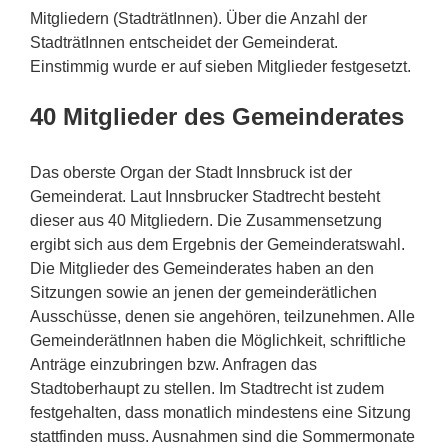
Mitgliedern (StadträtInnen). Über die Anzahl der
StadträtInnen entscheidet der Gemeinderat.
Einstimmig wurde er auf sieben Mitglieder festgesetzt.
40 Mitglieder des Gemeinderates
Das oberste Organ der Stadt Innsbruck ist der
Gemeinderat. Laut Innsbrucker Stadtrecht besteht
dieser aus 40 Mitgliedern. Die Zusammensetzung
ergibt sich aus dem Ergebnis der Gemeinderatswahl.
Die Mitglieder des Gemeinderates haben an den
Sitzungen sowie an jenen der gemeinderätlichen
Ausschüsse, denen sie angehören, teilzunehmen. Alle
GemeinderätInnen haben die Möglichkeit, schriftliche
Anträge einzubringen bzw. Anfragen das
Stadtoberhaupt zu stellen. Im Stadtrecht ist zudem
festgehalten, dass monatlich mindestens eine Sitzung
stattfinden muss. Ausnahmen sind die Sommermonate