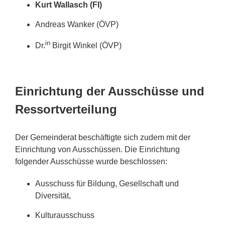
Kurt Wallasch (FI)
Andreas Wanker (ÖVP)
in
Dr.
Birgit Winkel (ÖVP)
Einrichtung der Ausschüsse und
Ressortverteilung
Der Gemeinderat beschäftigte sich zudem mit der
Einrichtung von Ausschüssen. Die Einrichtung
folgender Ausschüsse wurde beschlossen:
Ausschuss für Bildung, Gesellschaft und
Diversität,
Kulturausschuss