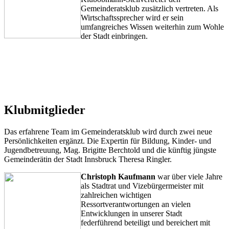
Gemeinderatsklub zusätzlich vertreten. Als
Wirtschaftssprecher wird er sein
umfangreiches Wissen weiterhin zum Wohle
der Stadt einbringen.
Klubmitglieder
Das erfahrene Team im Gemeinderatsklub wird durch zwei neue
Persönlichkeiten ergänzt. Die Expertin für Bildung, Kinder- und
Jugendbetreuung, Mag. Brigitte Berchtold und die künftig jüngste
Gemeinderätin der Stadt Innsbruck Theresa Ringler.
Christoph Kaufmann
war über viele Jahre
als Stadtrat und Vizebürgermeister mit
zahlreichen wichtigen
Ressortverantwortungen an vielen
Entwicklungen in unserer Stadt
federführend beteiligt und bereichert mit