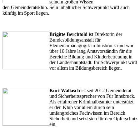
seinem großen Wissen
den Gemeinderatsklub. Sein inhaltlicher Schwerpunkt wird auch
künftig im Sport liegen.
.
Brigitte Berchtold
ist Direktorin der
Bundesbildungsanstalt für
Elementarpädagogik in Innsbruck und war
über 10 Jahre lang Amtsvorständin für die
Bereiche Bildung und Kinderbetreuung in
der Landeshauptstadt. Ihr Schwerpunkt wird
vor allem im Bildungsbereich liegen.
.
.
.
Kurt Wallasch
ist seit 2012 Gemeinderat
und Sicherheitssprecher von Für Innsbruck.
Als erfahrener Kriminalbeamter unterstützt
er den Klub vor allem durch sein
umfangreiches Fachwissen im Bereich
Sicherheit und setzt sich für den Opferschutz
ein.
.