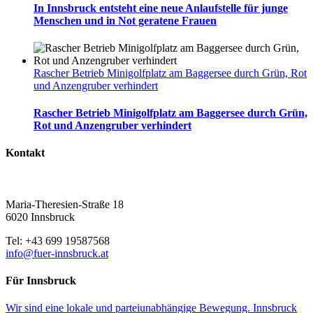
In Innsbruck entsteht eine neue Anlaufstelle für junge
Menschen und in Not geratene Frauen
Rascher Betrieb Minigolfplatz am Baggersee durch Grün, Rot
und Anzengruber verhindert
Rascher Betrieb Minigolfplatz am Baggersee durch Grün,
Rot und Anzengruber verhindert
Kontakt
Maria-Theresien-Straße 18
6020 Innsbruck
Tel: +43 699 19587568
info@fuer-innsbruck.at
Für Innsbruck
Wir sind eine lokale und parteiunabhängige Bewegung. Innsbruck