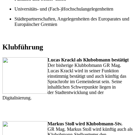
Universitäts- und (Fach-)Hochschulangelegenheiten
Städtepartnerschaften, Angelegenheiten des Europarates und
Europäischer Gremien
.
Klubführung
Lucas Krackl als Klubobmann bestätigt
Der bisherige Klubbobmann GR Mag.
Lucas Krackl wird in seiner Funktion
einstimmig bestätigt und auch künftig das
Sprachrohr im Gemeinderat sein. Seine
inhaltlichen Schwerpunkte liegen in
der Stadtentwicklung und der
Digitalisierung.
.
.
Markus Stoll wird Klubobmann-Stv.
GR Mag. Markus Stoll wird künftig auch als
Klubobmann-Stellvertreter den