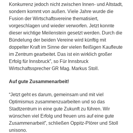
Konkurrenz jedoch nicht zwischen Innen- und Altstadt,
sondern kommt von außen. Viele Jahre wurde die
Fusion der Wirtschaftsvereine thematisiert,
vorgeschlagen und wieder verworfen. Jetzt konnte
dieser wichtige Meilenstein gesetzt werden. Durch die
Bündelung der beiden Vereine wird künftig mit
doppelter Kraft im Sinne der vielen fleißigen Kaufleute
im Zentrum gearbeitet. Das ist ein wirklich großer
Erfolg für Innsbruck”, so Für Innsbruck
Wirtschaftssprecher GR Mag. Markus Stoll.
Auf gute Zusammenarbeit!
“Jetzt geht es darum, gemeinsam und mit viel
Optimismus zusammenzuarbeiten und so das
Stadtzentrum in eine gute Zukunft zu führen. Wir
wünschen viel Erfolg und freuen uns auf eine gute
Zusammenarbeit”, schließen Oppitz-Plörer und Stoll
unisono.