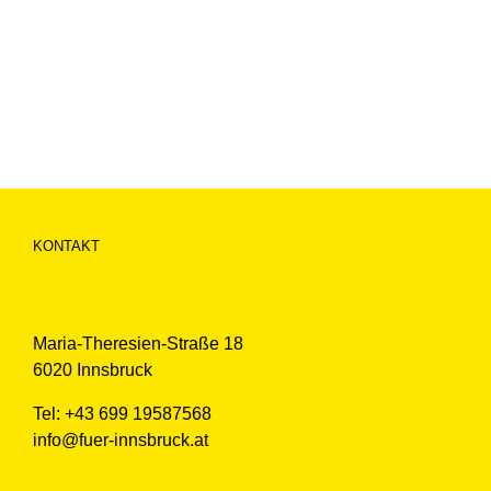
KONTAKT
Maria-Theresien-Straße 18
6020 Innsbruck
Tel: +43 699 19587568
info@fuer-innsbruck.at