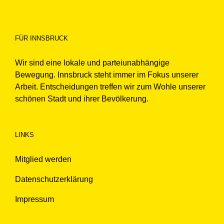
FÜR INNSBRUCK
Wir sind eine lokale und parteiunabhängige
Bewegung. Innsbruck steht immer im Fokus unserer
Arbeit. Entscheidungen treffen wir zum Wohle unserer
schönen Stadt und ihrer Bevölkerung.
LINKS
Mitglied werden
Datenschutzerklärung
Impressum