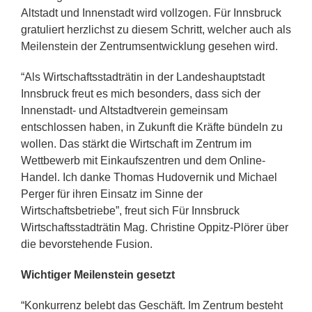
Altstadt und Innenstadt wird vollzogen. Für Innsbruck
gratuliert herzlichst zu diesem Schritt, welcher auch als
Meilenstein der Zentrumsentwicklung gesehen wird.
“Als Wirtschaftsstadträtin in der Landeshauptstadt
Innsbruck freut es mich besonders, dass sich der
Innenstadt- und Altstadtverein gemeinsam
entschlossen haben, in Zukunft die Kräfte bündeln zu
wollen. Das stärkt die Wirtschaft im Zentrum im
Wettbewerb mit Einkaufszentren und dem Online-
Handel. Ich danke Thomas Hudovernik und Michael
Perger für ihren Einsatz im Sinne der
Wirtschaftsbetriebe”, freut sich Für Innsbruck
Wirtschaftsstadträtin Mag. Christine Oppitz-Plörer über
die bevorstehende Fusion.
Wichtiger Meilenstein gesetzt
“Konkurrenz belebt das Geschäft. Im Zentrum besteht