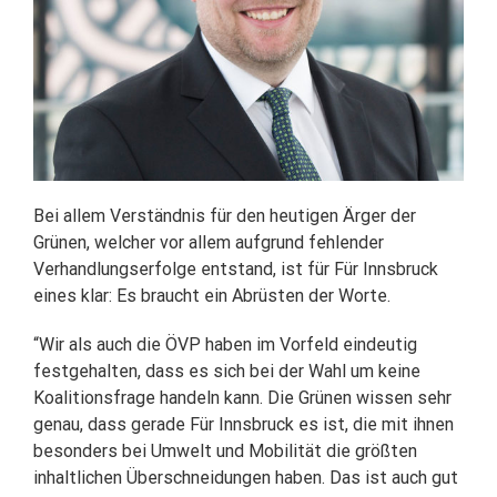
Bei allem Verständnis für den heutigen Ärger der
Grünen, welcher vor allem aufgrund fehlender
Verhandlungserfolge entstand, ist für Für Innsbruck
eines klar: Es braucht ein Abrüsten der Worte.
“Wir als auch die ÖVP haben im Vorfeld eindeutig
festgehalten, dass es sich bei der Wahl um keine
Koalitionsfrage handeln kann. Die Grünen wissen sehr
genau, dass gerade Für Innsbruck es ist, die mit ihnen
besonders bei Umwelt und Mobilität die größten
inhaltlichen Überschneidungen haben. Das ist auch gut