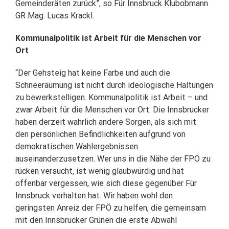
Gemeinderäten zurück”, so Für Innsbruck Klubobmann
GR Mag. Lucas Krackl.
Kommunalpolitik ist Arbeit für die Menschen vor
Ort
“Der Gehsteig hat keine Farbe und auch die
Schneeräumung ist nicht durch ideologische Haltungen
zu bewerkstelligen. Kommunalpolitik ist Arbeit – und
zwar Arbeit für die Menschen vor Ort. Die Innsbrucker
haben derzeit wahrlich andere Sorgen, als sich mit
den persönlichen Befindlichkeiten aufgrund von
demokratischen Wahlergebnissen
auseinanderzusetzen. Wer uns in die Nähe der FPÖ zu
rücken versucht, ist wenig glaubwürdig und hat
offenbar vergessen, wie sich diese gegenüber Für
Innsbruck verhalten hat. Wir haben wohl den
geringsten Anreiz der FPÖ zu helfen, die gemeinsam
mit den Innsbrucker Grünen die erste Abwahl