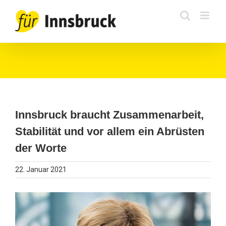
Zum
Inhalt
springen
Innsbruck braucht Zusammenarbeit,
Stabilität und vor allem ein Abrüsten
der Worte
22. Januar 2021