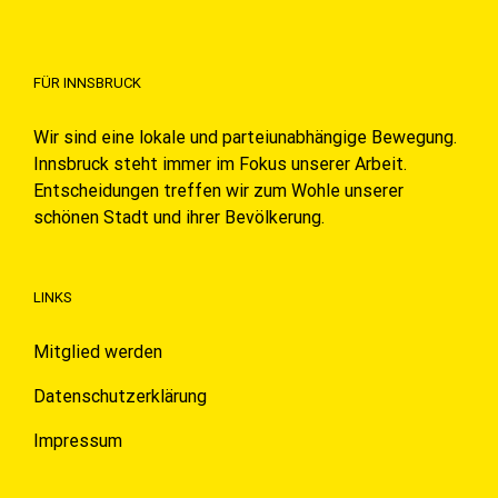
FÜR INNSBRUCK
Wir sind eine lokale und parteiunabhängige Bewegung.
Innsbruck steht immer im Fokus unserer Arbeit.
Entscheidungen treffen wir zum Wohle unserer
schönen Stadt und ihrer Bevölkerung.
LINKS
Mitglied werden
Datenschutzerklärung
Impressum