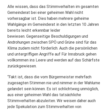
Alle wissen, dass das Stimmverhalten im gesamten
Gemeinderat bei einer geheimen Wahl nicht
vorhersagbar ist. Dies haben mehrere geheime
Wahlgänge im Gemeinderat in den letzten 10 Jahren
bereits leicht erkennbar leider
bewiesen. Gegenseitige Beschuldigungen und
Androhungen zwischen SPÖ und Grüne sind für das
Klima zudem nicht förderlich. Auch die persönlichen
und untergriffigen Angriffe auf Für Innsbruck gehen
vollkommen ins Leere und werden auf das Schärfste
zurückgewiesen.
“Fakt ist, dass die vom Bürgermeister mehrfach
zugesagten Stimmen nie und nimmer in der Wahlurne
gelandet sein können. Es ist schlichtweg unmöglich,
aus einer geheimen Wahl das tatsächliche
Stimmverhalten abzuleiten. Wir weisen daher auch
jede Spekulation zum Stimmverhalten von