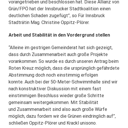
vorangetrieben und beschlossen hat. Diese Allianz von
Grün/FPÖ hat der Innsbrucker Stadtkoalition einen
deutlichen Schaden zugefügt”, so Für Innsbruck
Stadträtin Mag. Christine Oppitz-Plörer.
Arbeit und Stabilität in den Vordergrund stellen
“Alleine im gestrigen Gemeinderat hat sich gezeigt,
dass durch Zusammenarbeit auch große Projekte
vorankommen. So wurde es durch unseren Antrag beim
Roten Kreuz möglich, dass die ursprünglich gefährdete
Abstimmung doch noch einstimmig erfolgen
konnte. Auch bei der 50-Meter-Schwimmhalle sind wir
nach konstruktiver Diskussion mit einem fast
einstimmigen Beschluss wieder große Schritte
gemeinsam weitergekommen. Mit Stabilität
und Zusammenarbeit sind also auch große Würfe
möglich, dazu fordern wir die Grünen eindringlich auf”,
schließen Oppitz-Plörer und Krackl unisono.