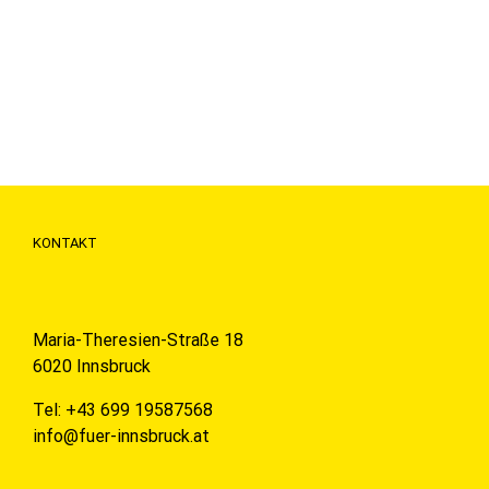
KONTAKT
Maria-Theresien-Straße 18
6020 Innsbruck
Tel: +43 699 19587568
info@fuer-innsbruck.at