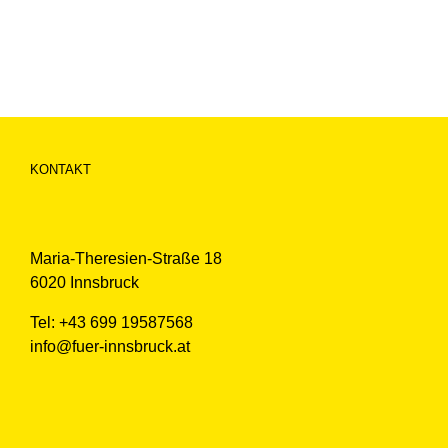
KONTAKT
Maria-Theresien-Straße 18
6020 Innsbruck
Tel: +43 699 19587568
info@fuer-innsbruck.at