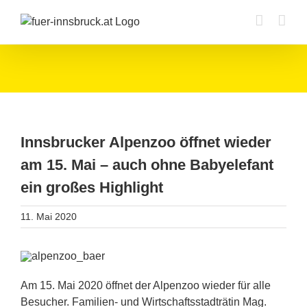
Zum
Inhalt
springen
Innsbrucker Alpenzoo öffnet wieder
am 15. Mai – auch ohne Babyelefant
ein großes Highlight
11. Mai 2020
Am 15. Mai 2020 öffnet der Alpenzoo wieder für alle
Besucher. Familien- und Wirtschaftsstadträtin Mag.