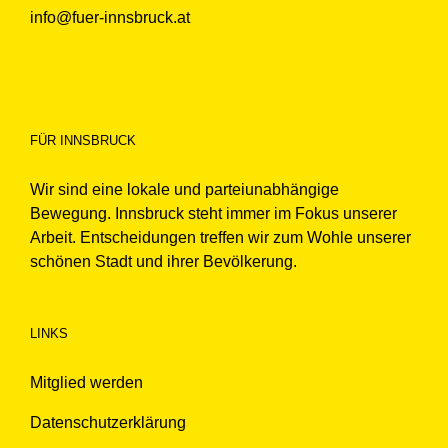
info@fuer-innsbruck.at
FÜR INNSBRUCK
Wir sind eine lokale und parteiunabhängige
Bewegung. Innsbruck steht immer im Fokus unserer
Arbeit. Entscheidungen treffen wir zum Wohle unserer
schönen Stadt und ihrer Bevölkerung.
LINKS
Mitglied werden
Datenschutzerklärung