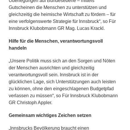
Überlegungen auf Bundesebene – mittels
Gutscheinen die Menschen zu unterstützen und
gleichzeitig die heimische Wirtschaft zu fördern – für
eine verfolgenswerte Strategie für Innsbruck“, so Für
Innsbruck Klubobmann GR Mag. Lucas Krackl.
Hilfe für die Menschen, verantwortungsvoll
handeln
„Unsere Politik muss sich an den Sorgen und Nöten
der Menschen ausrichten und gleichzeitig
verantwortungsvoll sein. Innsbruck ist in der
glücklichen Lage, sich Unterstützungen auch leisten
zu können, ohne den eingeschlagenen Budgetpfad
verlassen zu müssen“, so Für Innsbruck Klubobmann
GR Christoph Appler.
Gemeinsam wichtiges Zeichen setzen
„Innsbrucks Bevölkerung braucht einen