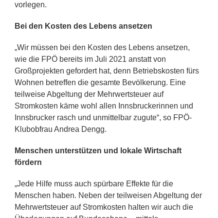
vorlegen.
Bei den Kosten des Lebens ansetzen
„Wir müssen bei den Kosten des Lebens ansetzen,
wie die FPÖ bereits im Juli 2021 anstatt von
Großprojekten gefordert hat, denn Betriebskosten fürs
Wohnen betreffen die gesamte Bevölkerung. Eine
teilweise Abgeltung der Mehrwertsteuer auf
Stromkosten käme wohl allen Innsbruckerinnen und
Innsbrucker rasch und unmittelbar zugute“, so FPÖ-
Klubobfrau Andrea Dengg.
Menschen unterstützen und lokale Wirtschaft
fördern
„Jede Hilfe muss auch spürbare Effekte für die
Menschen haben. Neben der teilweisen Abgeltung der
Mehrwertsteuer auf Stromkosten halten wir auch die