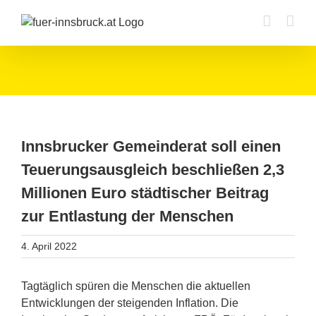
Zum
Inhalt
springen
Innsbrucker Gemeinderat soll einen
Teuerungsausgleich beschließen 2,3
Millionen Euro städtischer Beitrag
zur Entlastung der Menschen
4. April 2022
Tagtäglich spüren die Menschen die aktuellen
Entwicklungen der steigenden Inflation. Die