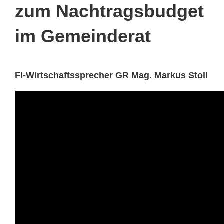
zum Nachtragsbudget
im Gemeinderat
FI-Wirtschaftssprecher GR Mag. Markus Stoll