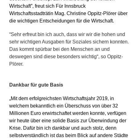
Wirtschaft”, freut sich Für Innsbruck
Wirtschaftsstadträtin Mag. Christine Oppitz-Plörer über
die wichtigen Entscheidungen für die Wirtschaft.
“Sehr erfreut bin ich auch, dass wir wir die hohen und
sehr wichtigen Ausgaben für Soziales sichern konnten.
Das kommt spürbar bei den Menschen an und
deswegen sind diese besonders wichtig“, so Oppitz-
Plörer.
Dankbar für gute Basis
„Mit dem erfolgreichsten Wirtschaftsjahr 2019, in
welchem bekanntlich ein Überschuss von über 32
Millionen Euro erwirtschaftet werden konnte, verfügen
wir heute über eine solide Basis zur Überwindung der
Krise. Dafür bin ich dankbar und auch stolz, denn
selbstverständlich ist das beim Blick auf andere Städte