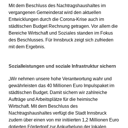
Mit dem Beschluss des Nachtragshaushaltes im
vergangenen Gemeinderat wird den aktuellen
Entwicklungen durch die Corona-Krise auch im
städtischen Budget Rechnung getragen. Vor allem die
Bereiche Wirtschaft und Soziales standen im Fokus
des Beschlusses. Für Innsbruck zeigt sich zufrieden
mit dem Ergebnis.
Sozialleistungen und soziale Infrastruktur sichern
„Wir nehmen unsere hohe Verantwortung wahr und
gewährleisten das 40 Millionen Euro Impulspaket im
städtischen Budget. Damit sichern wir zahlreiche
Aufträge und Arbeitsplätze für die heimische
Wirtschaft. Mit dem Beschluss des
Nachtragshaushaltes verfügt die Stadt Innsbruck
zudem über einen von mir initiierten 1,2 Millionen Euro
dotierten Fördertopf zur Ankurbelung der lokalen