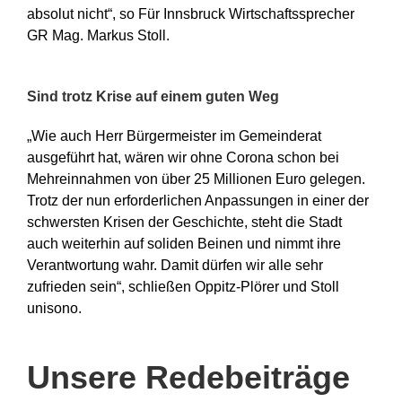
absolut nicht“, so Für Innsbruck Wirtschaftssprecher
GR Mag. Markus Stoll.
Sind trotz Krise auf einem guten Weg
„Wie auch Herr Bürgermeister im Gemeinderat
ausgeführt hat, wären wir ohne Corona schon bei
Mehreinnahmen von über 25 Millionen Euro gelegen.
Trotz der nun erforderlichen Anpassungen in einer der
schwersten Krisen der Geschichte, steht die Stadt
auch weiterhin auf soliden Beinen und nimmt ihre
Verantwortung wahr. Damit dürfen wir alle sehr
zufrieden sein“, schließen Oppitz-Plörer und Stoll
unisono.
Unsere Redebeiträge