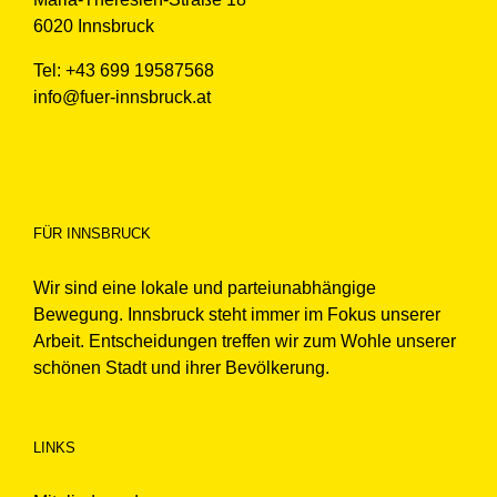
6020 Innsbruck
Tel: +43 699 19587568
info@fuer-innsbruck.at
FÜR INNSBRUCK
Wir sind eine lokale und parteiunabhängige
Bewegung. Innsbruck steht immer im Fokus unserer
Arbeit. Entscheidungen treffen wir zum Wohle unserer
schönen Stadt und ihrer Bevölkerung.
LINKS