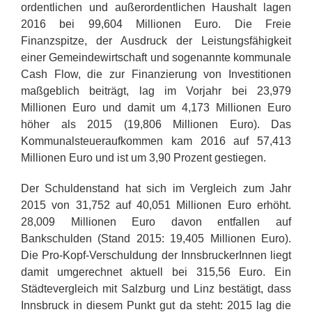
ordentlichen und außerordentlichen Haushalt lagen
2016 bei 99,604 Millionen Euro. Die Freie
Finanzspitze, der Ausdruck der Leistungsfähigkeit
einer Gemeindewirtschaft und sogenannte kommunale
Cash Flow, die zur Finanzierung von Investitionen
maßgeblich beiträgt, lag im Vorjahr bei 23,979
Millionen Euro und damit um 4,173 Millionen Euro
höher als 2015 (19,806 Millionen Euro). Das
Kommunalsteueraufkommen kam 2016 auf 57,413
Millionen Euro und ist um 3,90 Prozent gestiegen.
Der Schuldenstand hat sich im Vergleich zum Jahr
2015 von 31,752 auf 40,051 Millionen Euro erhöht.
28,009 Millionen Euro davon entfallen auf
Bankschulden (Stand 2015: 19,405 Millionen Euro).
Die Pro-Kopf-Verschuldung der InnsbruckerInnen liegt
damit umgerechnet aktuell bei 315,56 Euro. Ein
Städtevergleich mit Salzburg und Linz bestätigt, dass
Innsbruck in diesem Punkt gut da steht: 2015 lag die