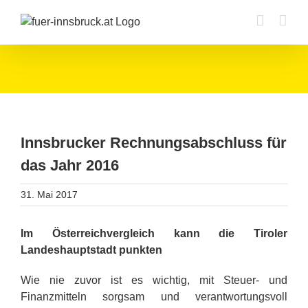
Zum
Inhalt
springen
Innsbrucker Rechnungsabschluss für
das Jahr 2016
31. Mai 2017
Im Österreichvergleich kann die Tiroler
Landeshauptstadt punkten
Wie nie zuvor ist es wichtig, mit Steuer- und
Finanzmitteln sorgsam und verantwortungsvoll