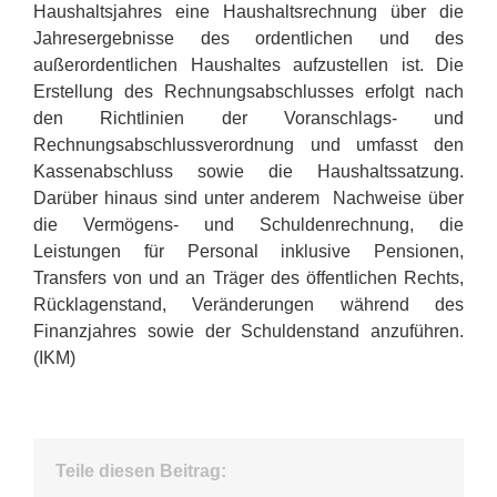
Haushaltsjahres eine Haushaltsrechnung über die
Jahresergebnisse des ordentlichen und des
außerordentlichen Haushaltes aufzustellen ist. Die
Erstellung des Rechnungsabschlusses erfolgt nach
den Richtlinien der Voranschlags- und
Rechnungsabschlussverordnung und umfasst den
Kassenabschluss sowie die Haushaltssatzung.
Darüber hinaus sind unter anderem Nachweise über
die Vermögens- und Schuldenrechnung, die
Leistungen für Personal inklusive Pensionen,
Transfers von und an Träger des öffentlichen Rechts,
Rücklagenstand, Veränderungen während des
Finanzjahres sowie der Schuldenstand anzuführen.
(IKM)
Teile diesen Beitrag: