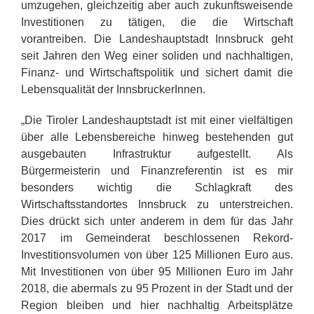
umzugehen, gleichzeitig aber auch zukunftsweisende
Investitionen zu tätigen, die die Wirtschaft
vorantreiben. Die Landeshauptstadt Innsbruck geht
seit Jahren den Weg einer soliden und nachhaltigen,
Finanz- und Wirtschaftspolitik und sichert damit die
Lebensqualität der InnsbruckerInnen.
„Die Tiroler Landeshauptstadt ist mit einer vielfältigen
über alle Lebensbereiche hinweg bestehenden gut
ausgebauten Infrastruktur aufgestellt. Als
Bürgermeisterin und Finanzreferentin ist es mir
besonders wichtig die Schlagkraft des
Wirtschaftsstandortes Innsbruck zu unterstreichen.
Dies drückt sich unter anderem in dem für das Jahr
2017 im Gemeinderat beschlossenen Rekord-
Investitionsvolumen von über 125 Millionen Euro aus.
Mit Investitionen von über 95 Millionen Euro im Jahr
2018, die abermals zu 95 Prozent in der Stadt und der
Region bleiben und hier nachhaltig Arbeitsplätze