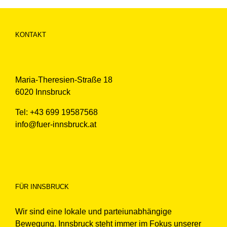
KONTAKT
Maria-Theresien-Straße 18
6020 Innsbruck
Tel: +43 699 19587568
info@fuer-innsbruck.at
FÜR INNSBRUCK
Wir sind eine lokale und parteiunabhängige
Bewegung. Innsbruck steht immer im Fokus unserer