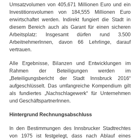
Umsatzvolumen von 405,671 Millionen Euro und ein
Investitionsvolumen von 184,555 Millionen Euro
erwirtschaftet werden. Indirekt fungiert die Stadt in
diesem Bereich auch als Garant für einen sicheren
Arbeitsplatz: Insgesamt dürfen rund 3.500
ArbeitnehmerInnen, davon 66 Lehrlinge, darauf
vertrauen.
Alle Ergebnisse, Bilanzen und Entwicklungen im
Rahmen der Beteiligungen werden im
„Beteiligungsbericht der Stadt Innsbruck 2016“
aufgeschlüsselt. Das umfangreiche Kompendium gilt
als fundiertes „Nachschlagewerk“ für Unternehmen
und GeschäftspartnerInnen.
Hintergrund Rechnungsabschluss
In den Bestimmungen des Innsbrucker Stadtrechtes
von 1975 ist festgelegt, dass nach Ablauf eines