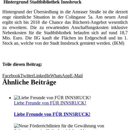
Hintergrund Stadtbibliothek Innsbruck
Hintergrund der Übersiedlung in die Amraser Straße ist die derzeit
enge räumliche Situation in der Colingasse 5a. Am neuen Areal
ergibt sich bis 2018 die Chance das Bücherei-Angebot wesentlich
zu erweitern. Die zu erwartenden Anschaffungskosten inklusive
Nebenkosten für die Stadtbibliothek belaufen sich auf rund 18,7
Mio. Euro. Die IIG kauft die Flächen im Erdgeschoß und im 1.
Stock an, welche von der Stadt Innsbruck gemietet werden. (IKM)
Teile diesen Beitrag:
Facebook
Twitter
LinkedIn
WhatsApp
E-Mail
Ähnliche Beiträge
Liebe Freunde von FÜR INNSRUCK!
Liebe Freunde von FÜR INNSRUCK!