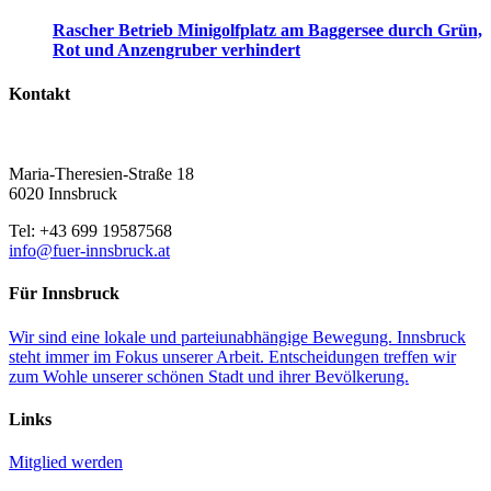
Rascher Betrieb Minigolfplatz am Baggersee durch Grün,
Rot und Anzengruber verhindert
Kontakt
Maria-Theresien-Straße 18
6020 Innsbruck
Tel: +43 699 19587568
info@fuer-innsbruck.at
Für Innsbruck
Wir sind eine lokale und parteiunabhängige Bewegung. Innsbruck
steht immer im Fokus unserer Arbeit. Entscheidungen treffen wir
zum Wohle unserer schönen Stadt und ihrer Bevölkerung.
Links
Mitglied werden