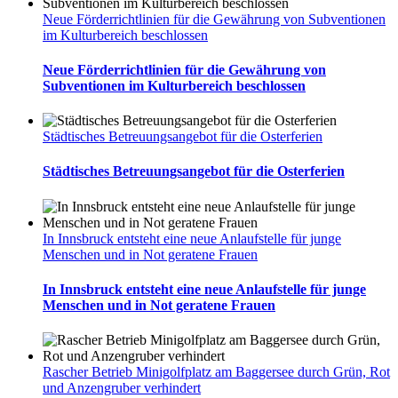
Neue Förderrichtlinien für die Gewährung von Subventionen
im Kulturbereich beschlossen
Neue Förderrichtlinien für die Gewährung von
Subventionen im Kulturbereich beschlossen
Städtisches Betreuungsangebot für die Osterferien
Städtisches Betreuungsangebot für die Osterferien
In Innsbruck entsteht eine neue Anlaufstelle für junge
Menschen und in Not geratene Frauen
In Innsbruck entsteht eine neue Anlaufstelle für junge
Menschen und in Not geratene Frauen
Rascher Betrieb Minigolfplatz am Baggersee durch Grün, Rot
und Anzengruber verhindert