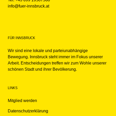
info@fuer-innsbruck.at
FÜR INNSBRUCK
Wir sind eine lokale und parteiunabhängige
Bewegung. Innsbruck steht immer im Fokus unserer
Arbeit. Entscheidungen treffen wir zum Wohle unserer
schönen Stadt und ihrer Bevölkerung.
LINKS
Mitglied werden
Datenschutzerklärung