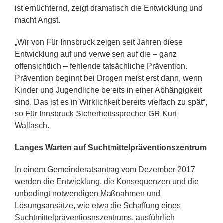
ist ernüchternd, zeigt dramatisch die Entwicklung
und
macht Angst.
„Wir von Für Innsbruck zeigen seit Jahren diese
Entwicklung auf und verweisen
auf die – ganz
offensichtlich – fehlende tatsächliche Prävention.
Prävention beginnt bei Drogen meist erst dann, wenn
Kinder und Jugendliche bereits in einer Abhängigkeit
sind. Das ist es in Wirklichkeit bereits vielfach zu spät“,
so Für Innsbruck Sicherheitssprecher GR Kurt
Wallasch.
Langes Warten auf Suchtmittelpräventionszentrum
In einem Gemeinderatsantrag vom Dezember 2017
werden die Entwicklung, die Konsequenzen und die
unbedingt notwendigen Maßnahmen und
Lösungsansätze, wie etwa die Schaffung eines
Suchtmittelpräventiosnszentrums, ausführlich