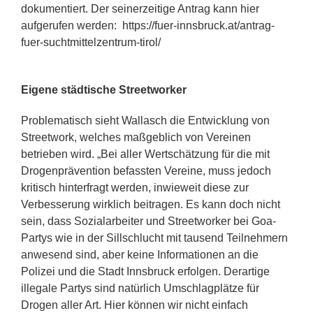
dokumentiert. Der seinerzeitige Antrag kann hier
aufgerufen werden:
https://fuer-innsbruck.at/antrag-
fuer-suchtmittelzentrum-tirol/
Eigene städtische Streetworker
Problematisch sieht Wallasch die Entwicklung von
Streetwork, welches maßgeblich von Vereinen
betrieben wird.
„Bei aller Wertschätzung für die mit
Drogenprävention befassten Vereine, muss jedoch
kritisch hinterfragt werden, inwieweit diese zur
Verbesserung wirklich beitragen. Es kann doch nicht
sein, dass Sozialarbeiter und Streetworker bei Goa-
Partys wie in der Sillschlucht mit tausend Teilnehmern
anwesend sind, aber keine
Informationen an die
Polizei und die Stadt Innsbruck erfolgen. Derartige
illegale Partys sind natürlich Umschlagplätze für
Drogen aller Art. Hier können wir nicht einfach