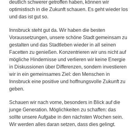
deutlich schwerer getroffen haben, können wir
optimistisch in die Zukunft schauen. Es geht wieder los
und das ist gut so.
Innsbruck steht gut da. Wir haben die besten
Voraussetzungen, unsere schöne Stadt gemeinsam zu
gestalten und das Stadtleben wieder in all seinen
Facetten zu genießen. Konzentrieren wir uns nicht auf
mögliche Hindernisse und verlieren wir keine Energie
in Diskussionen über Differenzen, sondern investieren
wir in ein gemeinsames Ziel: den Menschen in
Innsbruck eine positive und hoffnungsvolle Zukunft zu
geben.
Schauen wir nach vorne, besonders in Blick auf die
junge Generation. Möglichkeiten zu schaffen: das
sollte unsere Aufgabe in den nächsten Wochen sein.
Wir werden alles daran setzen, dass dies gelingt.