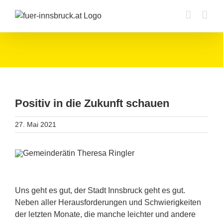
Zum
Inhalt
springen
Positiv in die Zukunft schauen
27. Mai 2021
Uns geht es gut, der Stadt Innsbruck geht es gut.
Neben aller Herausforderungen und Schwierigkeiten
der letzten Monate, die manche leichter und andere