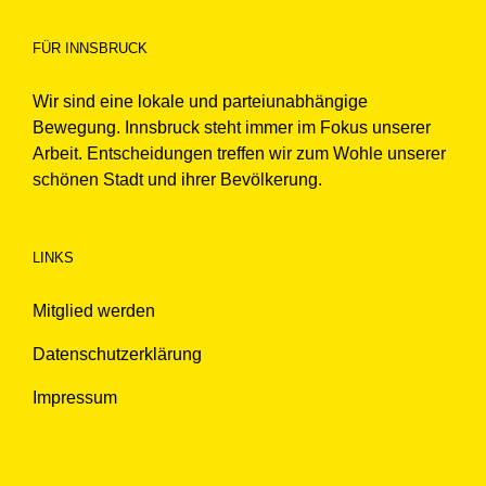
FÜR INNSBRUCK
Wir sind eine lokale und parteiunabhängige
Bewegung. Innsbruck steht immer im Fokus unserer
Arbeit. Entscheidungen treffen wir zum Wohle unserer
schönen Stadt und ihrer Bevölkerung.
LINKS
Mitglied werden
Datenschutzerklärung
Impressum