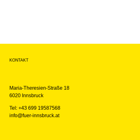
KONTAKT
Maria-Theresien-Straße 18
6020 Innsbruck
Tel: +43 699 19587568
info@fuer-innsbruck.at