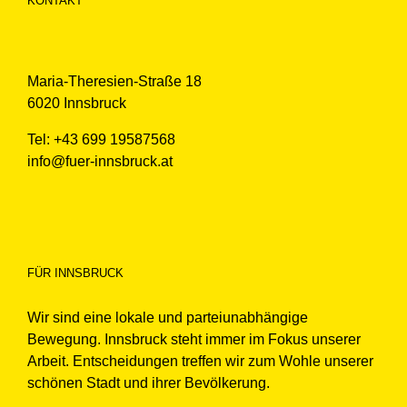
KONTAKT
Maria-Theresien-Straße 18
6020 Innsbruck
Tel: +43 699 19587568
info@fuer-innsbruck.at
FÜR INNSBRUCK
Wir sind eine lokale und parteiunabhängige
Bewegung. Innsbruck steht immer im Fokus unserer
Arbeit. Entscheidungen treffen wir zum Wohle unserer
schönen Stadt und ihrer Bevölkerung.