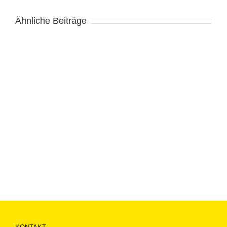
Ähnliche Beiträge