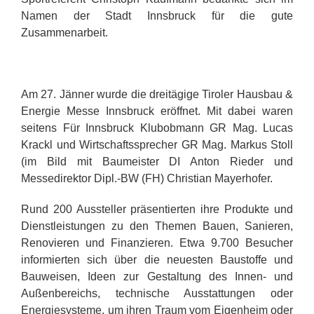
Namen der Stadt Innsbruck für die gute
Zusammenarbeit.
.
Am 27. Jänner wurde die dreitägige Tiroler Hausbau &
Energie Messe Innsbruck eröffnet. Mit dabei waren
seitens Für Innsbruck Klubobmann GR Mag. Lucas
Krackl und Wirtschaftssprecher GR Mag. Markus Stoll
(im Bild mit Baumeister DI Anton Rieder und
Messedirektor Dipl.-BW (FH) Christian Mayerhofer.
Rund 200 Aussteller präsentierten ihre Produkte und
Dienstleistungen zu den Themen Bauen, Sanieren,
Renovieren und Finanzieren. Etwa 9.700 Besucher
informierten sich über die neuesten Baustoffe und
Bauweisen, Ideen zur Gestaltung des Innen- und
Außenbereichs, technische Ausstattungen oder
Energiesysteme, um ihren Traum vom Eigenheim oder