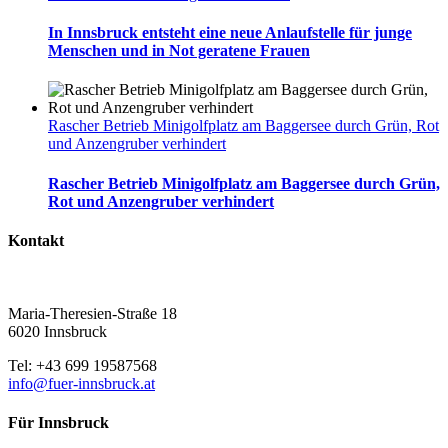
In Innsbruck entsteht eine neue Anlaufstelle für junge
Menschen und in Not geratene Frauen
Rascher Betrieb Minigolfplatz am Baggersee durch Grün, Rot
und Anzengruber verhindert
Rascher Betrieb Minigolfplatz am Baggersee durch Grün,
Rot und Anzengruber verhindert
Kontakt
Maria-Theresien-Straße 18
6020 Innsbruck
Tel: +43 699 19587568
info@fuer-innsbruck.at
Für Innsbruck