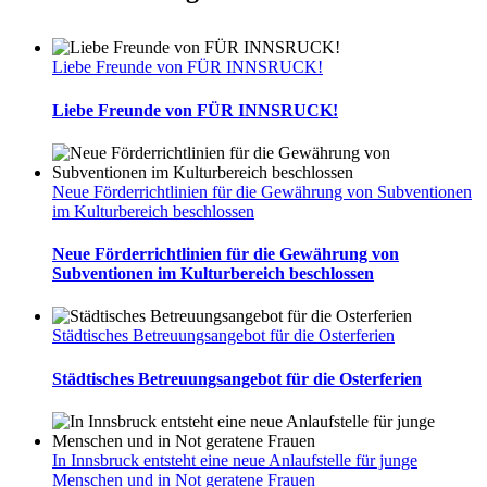
Liebe Freunde von FÜR INNSRUCK!
Liebe Freunde von FÜR INNSRUCK!
Neue Förderrichtlinien für die Gewährung von Subventionen
im Kulturbereich beschlossen
Neue Förderrichtlinien für die Gewährung von
Subventionen im Kulturbereich beschlossen
Städtisches Betreuungsangebot für die Osterferien
Städtisches Betreuungsangebot für die Osterferien
In Innsbruck entsteht eine neue Anlaufstelle für junge
Menschen und in Not geratene Frauen