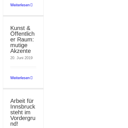
Weiterlesen
Kunst &
Öffentlich
er Raum:
mutige
Akzente
20. Juni 2019
Weiterlesen
Arbeit für
Innsbruck
steht im
Vordergru
nd!