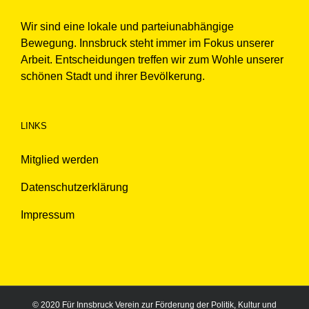
Wir sind eine lokale und parteiunabhängige
Bewegung. Innsbruck steht immer im Fokus unserer
Arbeit. Entscheidungen treffen wir zum Wohle unserer
schönen Stadt und ihrer Bevölkerung.
LINKS
Mitglied werden
Datenschutzerklärung
Impressum
© 2020 Für Innsbruck Verein zur Förderung der Politik, Kultur und