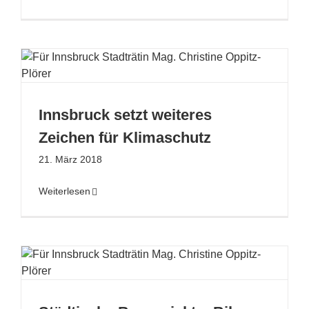
Innsbruck setzt weiteres
Zeichen für Klimaschutz
21. März 2018
Weiterlesen