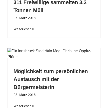
311 Freiwillige sammelten 3,2
Tonnen Müll
27. März 2018
Weiterlesen
Möglichkeit zum persönlichen
Austausch mit der
Bürgermeisterin
25. März 2018
Weiterlesen