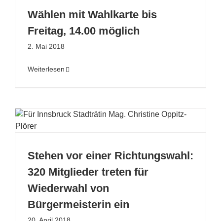
Wählen mit Wahlkarte bis
Freitag, 14.00 möglich
2. Mai 2018
Weiterlesen
Stehen vor einer Richtungswahl:
320 Mitglieder treten für
Wiederwahl von
Bürgermeisterin ein
20. April 2018