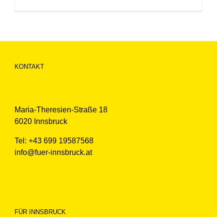
KONTAKT
Maria-Theresien-Straße 18
6020 Innsbruck
Tel: +43 699 19587568
info@fuer-innsbruck.at
FÜR INNSBRUCK