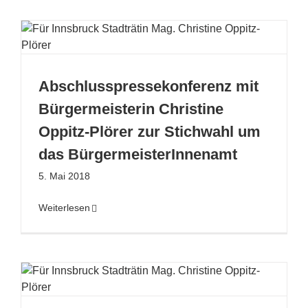
Abschlusspressekonferenz mit
Bürgermeisterin Christine
Oppitz-Plörer zur Stichwahl um
das BürgermeisterInnenamt
5. Mai 2018
Weiterlesen