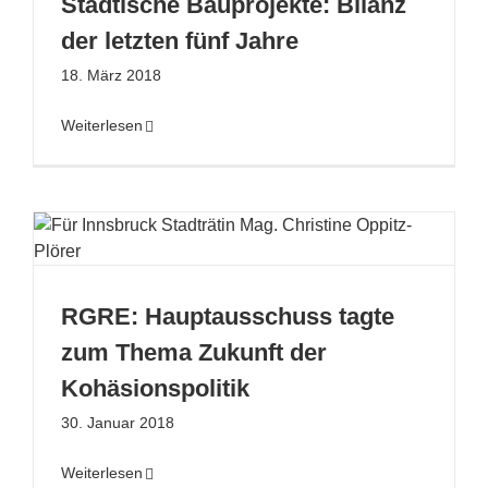
Städtische Bauprojekte: Bilanz
der letzten fünf Jahre
18. März 2018
Weiterlesen
RGRE: Hauptausschuss tagte
zum Thema Zukunft der
Kohäsionspolitik
30. Januar 2018
Weiterlesen