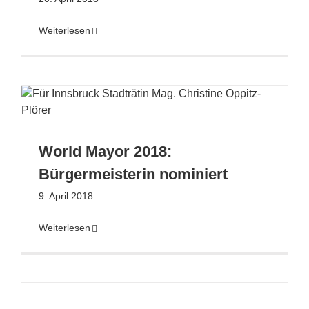
Weiterlesen
World Mayor 2018:
Bürgermeisterin nominiert
9. April 2018
Weiterlesen