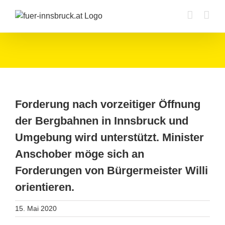
Zum
Inhalt
springen
Forderung nach vorzeitiger Öffnung
der Bergbahnen in Innsbruck und
Umgebung wird unterstützt. Minister
Anschober möge sich an
Forderungen von Bürgermeister Willi
orientieren.
15. Mai 2020