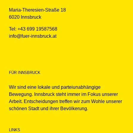
Maria-Theresien-Straße 18
6020 Innsbruck
Tel: +43 699 19587568
info@fuer-innsbruck.at
FÜR INNSBRUCK
Wir sind eine lokale und parteiunabhängige
Bewegung. Innsbruck steht immer im Fokus unserer
Arbeit. Entscheidungen treffen wir zum Wohle unserer
schönen Stadt und ihrer Bevölkerung.
LINKS