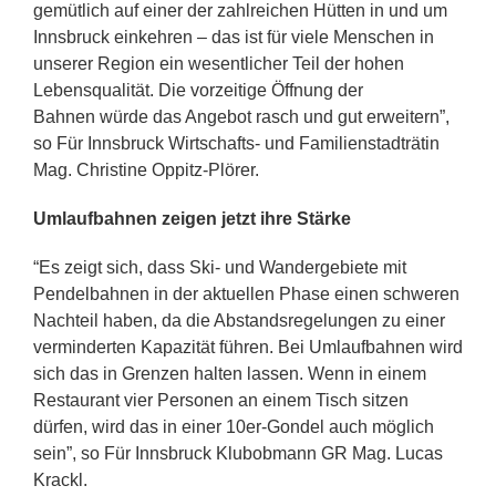
gemütlich auf einer der zahlreichen Hütten in und um
Innsbruck einkehren – das ist für viele Menschen in
unserer Region ein wesentlicher Teil der hohen
Lebensqualität. Die vorzeitige Öffnung der
Bahnen würde das Angebot rasch und gut erweitern”,
so Für Innsbruck Wirtschafts- und Familienstadträtin
Mag. Christine Oppitz-Plörer.
Umlaufbahnen zeigen jetzt ihre Stärke
“Es zeigt sich, dass Ski- und Wandergebiete mit
Pendelbahnen in der aktuellen Phase einen schweren
Nachteil haben, da die Abstandsregelungen zu einer
verminderten Kapazität führen. Bei Umlaufbahnen wird
sich das in Grenzen halten lassen. Wenn in einem
Restaurant vier Personen an einem Tisch sitzen
dürfen, wird das in einer 10er-Gondel auch möglich
sein”, so Für Innsbruck Klubobmann GR Mag. Lucas
Krackl.