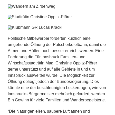
Politische Mitbewerber forderten kürzlich eine
umgehende Öffnung der Patscherkofelbahn, damit die
Almen und Hütten noch besser erreicht werden. Eine
Forderung die Für Innsbruck Familien- und
Wirtschaftsstadträtin Mag. Christine Oppitz-Plörer
gerne unterstützt und auf alle Gebiete in und um
Innsbruck ausweiten würde. Die Möglichkeit zur
Öffnung obliegt jedoch der Bundesregierung. Dies
könnte eine der beschleunigten Lockerungen, wie von
Innsbrucks Bürgermeister mehrfach gefordert, werden.
Ein Gewinn für viele Familien und Wanderbegeisterte.
“Die Natur genießen, saubere Luft atmen und