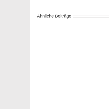
Ähnliche Beiträge