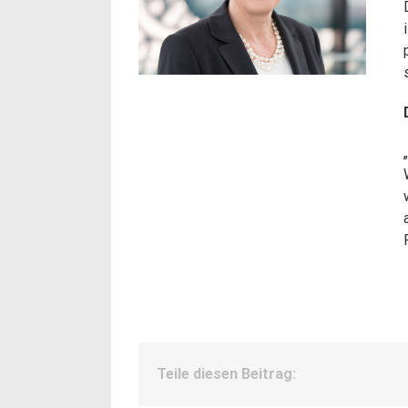
Teile diesen Beitrag: