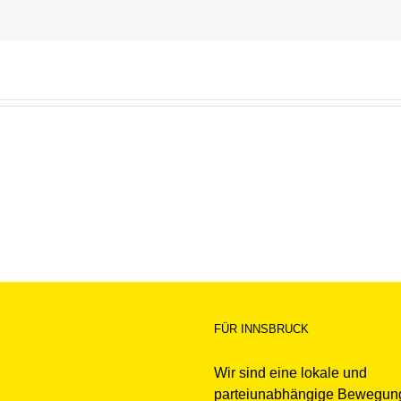
FÜR INNSBRUCK
Wir sind eine lokale und
parteiunabhängige Bewegun