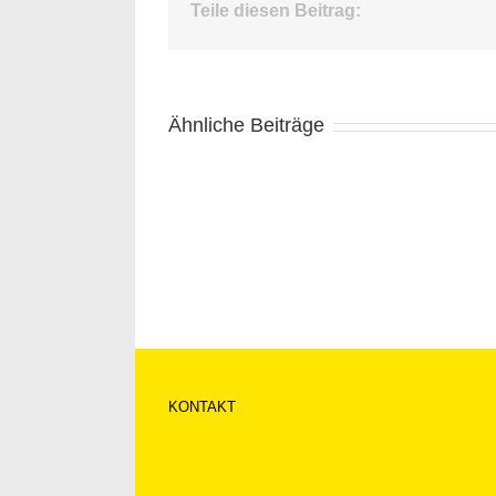
Teile diesen Beitrag:
Ähnliche Beiträge
KONTAKT