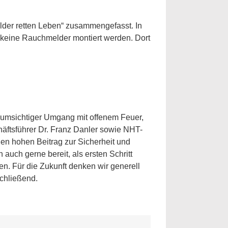
lder retten Leben“ zusammengefasst. In
keine Rauchmelder montiert werden. Dort
 umsichtiger Umgang mit offenem Feuer,
chäftsführer Dr. Franz Danler sowie NHT-
nen hohen Beitrag zur Sicherheit und
auch gerne bereit, als ersten Schritt
. Für die Zukunft denken wir generell
chließend.