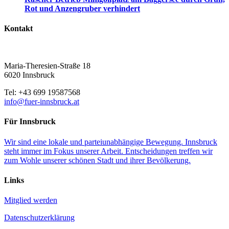
Rot und Anzengruber verhindert
Kontakt
Maria-Theresien-Straße 18
6020 Innsbruck
Tel: +43 699 19587568
info@fuer-innsbruck.at
Für Innsbruck
Wir sind eine lokale und parteiunabhängige Bewegung. Innsbruck
steht immer im Fokus unserer Arbeit. Entscheidungen treffen wir
zum Wohle unserer schönen Stadt und ihrer Bevölkerung.
Links
Mitglied werden
Datenschutzerklärung