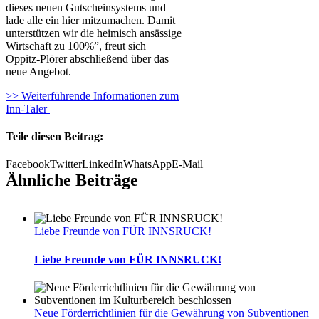
dieses neuen Gutscheinsystems und
lade alle ein hier mitzumachen. Damit
unterstützen wir die heimisch ansässige
Wirtschaft zu 100%”, freut sich
Oppitz-Plörer abschließend über das
neue Angebot.
>> Weiterführende Informationen zum
Inn-Taler
Teile diesen Beitrag:
Facebook
Twitter
LinkedIn
WhatsApp
E-Mail
Ähnliche Beiträge
Liebe Freunde von FÜR INNSRUCK!
Liebe Freunde von FÜR INNSRUCK!
Neue Förderrichtlinien für die Gewährung von Subventionen