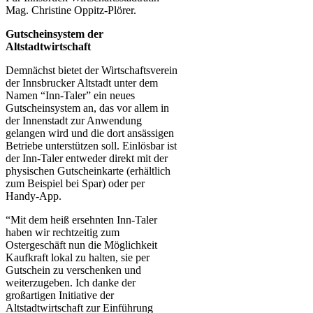
Mag. Christine Oppitz-Plörer.
Gutscheinsystem der
Altstadtwirtschaft
Demnächst bietet der Wirtschaftsverein
der Innsbrucker Altstadt unter dem
Namen “Inn-Taler” ein neues
Gutscheinsystem an, das vor allem in
der Innenstadt zur Anwendung
gelangen wird und die dort ansässigen
Betriebe unterstützen soll. Einlösbar ist
der Inn-Taler entweder direkt mit der
physischen Gutscheinkarte (erhältlich
zum Beispiel bei Spar) oder per
Handy-App.
“Mit dem heiß ersehnten Inn-Taler
haben wir rechtzeitig zum
Ostergeschäft nun die Möglichkeit
Kaufkraft lokal zu halten, sie per
Gutschein zu verschenken und
weiterzugeben. Ich danke der
großartigen Initiative der
Altstadtwirtschaft zur Einführung