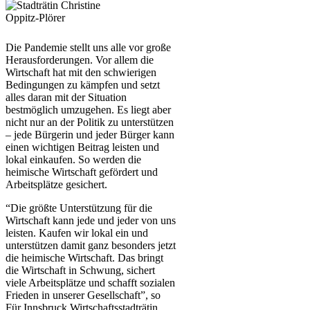
Die Pandemie stellt uns alle vor große
Herausforderungen. Vor allem die
Wirtschaft hat mit den schwierigen
Bedingungen zu kämpfen und setzt
alles daran mit der Situation
bestmöglich umzugehen. Es liegt aber
nicht nur an der Politik zu unterstützen
– jede Bürgerin und jeder Bürger kann
einen wichtigen Beitrag leisten und
lokal einkaufen. So werden die
heimische Wirtschaft gefördert und
Arbeitsplätze gesichert.
“Die größte Unterstützung für die
Wirtschaft kann jede und jeder von uns
leisten. Kaufen wir lokal ein und
unterstützen damit ganz besonders jetzt
die heimische Wirtschaft. Das bringt
die Wirtschaft in Schwung, sichert
viele Arbeitsplätze und schafft sozialen
Frieden in unserer Gesellschaft”, so
Für Innsbruck Wirtschaftsstadträtin