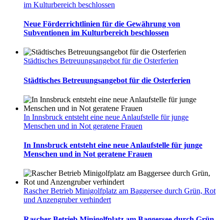
im Kulturbereich beschlossen
Neue Förderrichtlinien für die Gewährung von
Subventionen im Kulturbereich beschlossen
Städtisches Betreuungsangebot für die Osterferien
Städtisches Betreuungsangebot für die Osterferien
In Innsbruck entsteht eine neue Anlaufstelle für junge
Menschen und in Not geratene Frauen
In Innsbruck entsteht eine neue Anlaufstelle für junge
Menschen und in Not geratene Frauen
Rascher Betrieb Minigolfplatz am Baggersee durch Grün, Rot
und Anzengruber verhindert
Rascher Betrieb Minigolfplatz am Baggersee durch Grün,