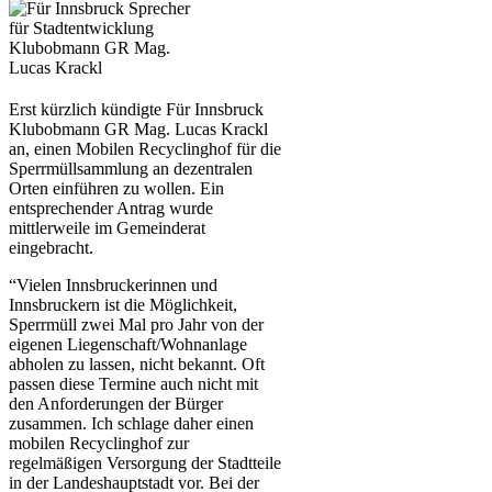
Erst kürzlich kündigte Für Innsbruck
Klubobmann GR Mag. Lucas Krackl
an, einen Mobilen Recyclinghof für die
Sperrmüllsammlung an dezentralen
Orten einführen zu wollen. Ein
entsprechender Antrag wurde
mittlerweile im Gemeinderat
eingebracht.
“Vielen Innsbruckerinnen und
Innsbruckern ist die Möglichkeit,
Sperrmüll zwei Mal pro Jahr von der
eigenen Liegenschaft/Wohnanlage
abholen zu lassen, nicht bekannt. Oft
passen diese Termine auch nicht mit
den Anforderungen der Bürger
zusammen. Ich schlage daher einen
mobilen Recyclinghof zur
regelmäßigen Versorgung der Stadtteile
in der Landeshauptstadt vor. Bei der