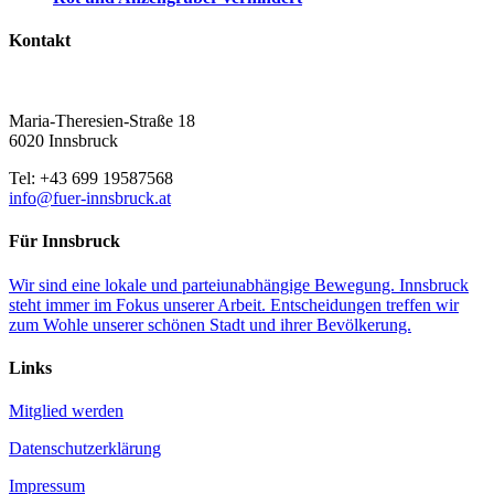
Kontakt
Maria-Theresien-Straße 18
6020 Innsbruck
Tel: +43 699 19587568
info@fuer-innsbruck.at
Für Innsbruck
Wir sind eine lokale und parteiunabhängige Bewegung. Innsbruck
steht immer im Fokus unserer Arbeit. Entscheidungen treffen wir
zum Wohle unserer schönen Stadt und ihrer Bevölkerung.
Links
Mitglied werden
Datenschutzerklärung
Impressum