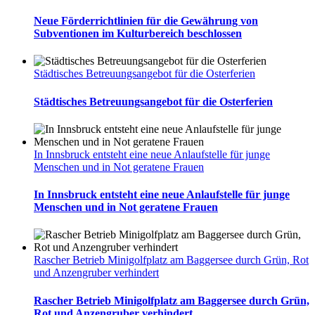
Neue Förderrichtlinien für die Gewährung von
Subventionen im Kulturbereich beschlossen
Städtisches Betreuungsangebot für die Osterferien
Städtisches Betreuungsangebot für die Osterferien
In Innsbruck entsteht eine neue Anlaufstelle für junge
Menschen und in Not geratene Frauen
In Innsbruck entsteht eine neue Anlaufstelle für junge
Menschen und in Not geratene Frauen
Rascher Betrieb Minigolfplatz am Baggersee durch Grün, Rot
und Anzengruber verhindert
Rascher Betrieb Minigolfplatz am Baggersee durch Grün,
Rot und Anzengruber verhindert