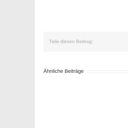
Teile diesen Beitrag:
Ähnliche Beiträge