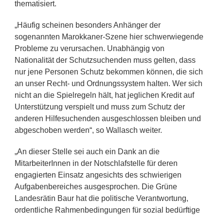
thematisiert.
„Häufig scheinen besonders Anhänger der
sogenannten Marokkaner-Szene hier schwerwiegende
Probleme zu verursachen. Unabhängig von
Nationalität der Schutzsuchenden muss gelten, dass
nur jene Personen Schutz bekommen können, die sich
an unser Recht- und Ordnungssystem halten. Wer sich
nicht an die Spielregeln hält, hat jeglichen Kredit auf
Unterstützung verspielt und muss zum Schutz der
anderen Hilfesuchenden ausgeschlossen bleiben und
abgeschoben werden“, so Wallasch weiter.
„An dieser Stelle sei auch ein Dank an die
MitarbeiterInnen in der Notschlafstelle für deren
engagierten Einsatz angesichts des schwierigen
Aufgabenbereiches ausgesprochen. Die Grüne
Landesrätin Baur hat die politische Verantwortung,
ordentliche Rahmenbedingungen für sozial bedürftige