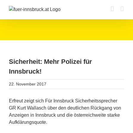
Zum
Inhalt
springen
Sicherheit: Mehr Polizei für
Innsbruck!
22. November 2017
Erfreut zeigt sich Für Innsbruck Sicherheitssprecher
GR Kurt Wallasch über den deutlichen Rückgang von
Anzeigen in Innsbruck und die österreichweite starke
Aufklärungsquote.