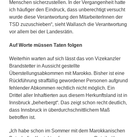
Menschen sicherzustellen. In der Vergangenheit hatte
ich häufiger den Eindruck, dass unberechtigt versucht
wurde diese Verantwortung den MitarbeiterInnen der
TSD zuzuschieben“, sieht Wallasch die Verantwortung
vor allem bei der Landesrätin.
Auf Worte müssen Taten folgen
Weiterhin warten auf sich lässt das von Vizekanzler
Brandstetter in Aussicht gestellte
Überstellungsabkommen mit Marokko. Bisher ist eine
Rückführung straffällig gewordener Personen aufgrund
fehlender Abkommen rechtlich nicht möglich. Ein
Drittel aller Inhaftierten aus diesem Herkunftsland ist in
Innsbruck „beherbergt“. Das zeigt schon recht deutlich,
dass Innsbruck in überdurchschnittlichem Maß
betroffen ist.
„Ich habe schon im Sommer mit dem Marokkanischen