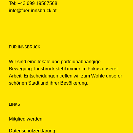
Tel: +43 699 19587568
info@fuer-innsbruck.at
FÜR INNSBRUCK
Wir sind eine lokale und parteiunabhängige
Bewegung. Innsbruck steht immer im Fokus unserer
Arbeit. Entscheidungen treffen wir zum Wohle unserer
schönen Stadt und ihrer Bevölkerung.
LINKS
Mitglied werden
Datenschutzerklärung