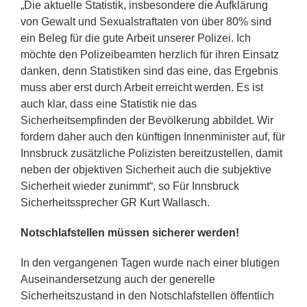
„Die aktuelle Statistik, insbesondere die Aufklärung
von Gewalt und Sexualstraftaten von über 80% sind
ein Beleg für die gute Arbeit unserer Polizei. Ich
möchte den Polizeibeamten herzlich für ihren Einsatz
danken, denn Statistiken sind das eine, das Ergebnis
muss aber erst durch Arbeit erreicht werden. Es ist
auch klar, dass eine Statistik nie das
Sicherheitsempfinden der Bevölkerung abbildet. Wir
fordern daher auch den künftigen Innenminister auf, für
Innsbruck zusätzliche Polizisten bereitzustellen, damit
neben der objektiven Sicherheit auch die subjektive
Sicherheit wieder zunimmt“, so Für Innsbruck
Sicherheitssprecher GR Kurt Wallasch.
Notschlafstellen müssen sicherer werden!
In den vergangenen Tagen wurde nach einer blutigen
Auseinandersetzung auch der generelle
Sicherheitszustand in den Notschlafstellen öffentlich