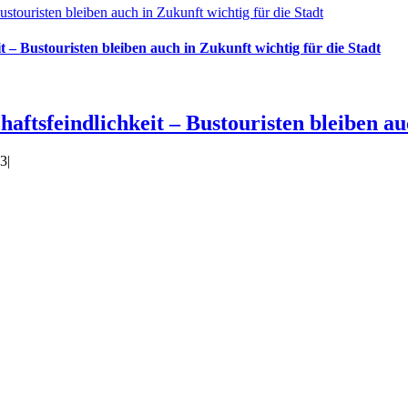
ustouristen bleiben auch in Zukunft wichtig für die Stadt
t – Bustouristen bleiben auch in Zukunft wichtig für die Stadt
aftsfeindlichkeit – Bustouristen bleiben au
23
|