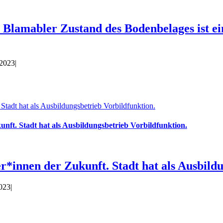
 Blamabler Zustand des Bodenbelages ist ei
 2023
|
Stadt hat als Ausbildungsbetrieb Vorbildfunktion.
nft. Stadt hat als Ausbildungsbetrieb Vorbildfunktion.
r*innen der Zukunft. Stadt hat als Ausbild
2023
|