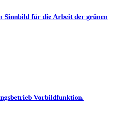
n Sinnbild für die Arbeit der grünen
ungsbetrieb Vorbildfunktion.