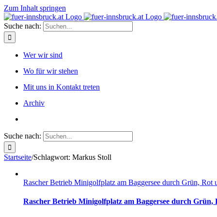
Zum Inhalt springen
Suche nach:
Wer wir sind
Wo für wir stehen
Mit uns in Kontakt treten
Archiv
Suche nach:
Startseite
/
Schlagwort:
Markus Stoll
Rascher Betrieb Minigolfplatz am Baggersee durch Grün, Rot 
Rascher Betrieb Minigolfplatz am Baggersee durch Grün,