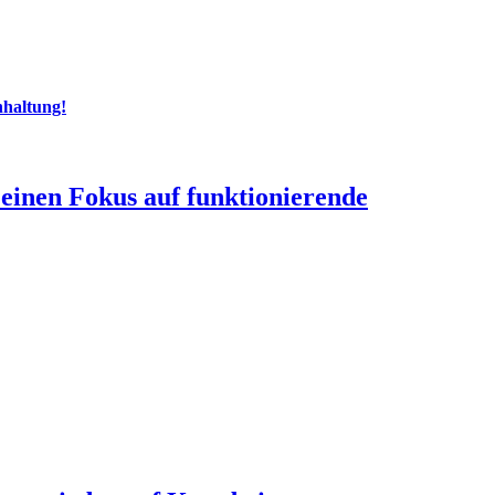
hhaltung!
einen Fokus auf funktionierende