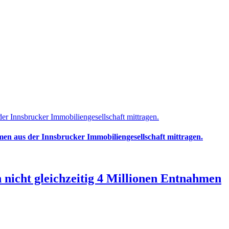
er Innsbrucker Immobiliengesellschaft mittragen.
men aus der Innsbrucker Immobiliengesellschaft mittragen.
 nicht gleichzeitig 4 Millionen Entnahmen