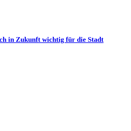
ch in Zukunft wichtig für die Stadt