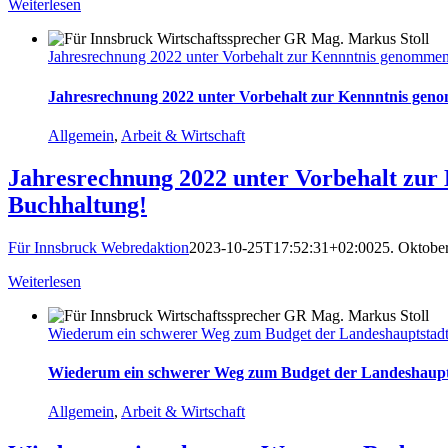
Weiterlesen
Jahresrechnung 2022 unter Vorbehalt zur Kennntnis genommen.
Jahresrechnung 2022 unter Vorbehalt zur Kennntnis geno
Allgemein
,
Arbeit & Wirtschaft
Jahresrechnung 2022 unter Vorbehalt zur 
Buchhaltung!
Für Innsbruck Webredaktion
2023-10-25T17:52:31+02:00
25. Oktobe
Weiterlesen
Wiederum ein schwerer Weg zum Budget der Landeshauptstadt. 
Wiederum ein schwerer Weg zum Budget der Landeshauptst
Allgemein
,
Arbeit & Wirtschaft