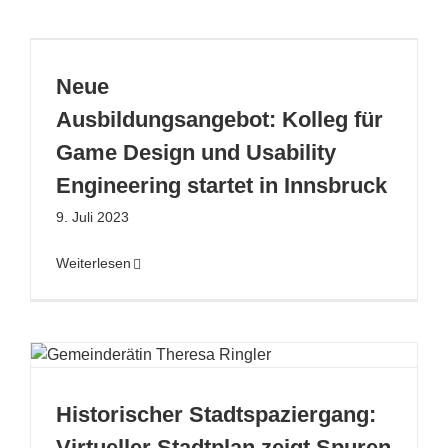
Neue
Ausbildungsangebot: Kolleg für
Game Design und Usability
Engineering startet in Innsbruck
9. Juli 2023
Weiterlesen
Historischer Stadtspaziergang:
Virtueller Stadtplan zeigt Spuren