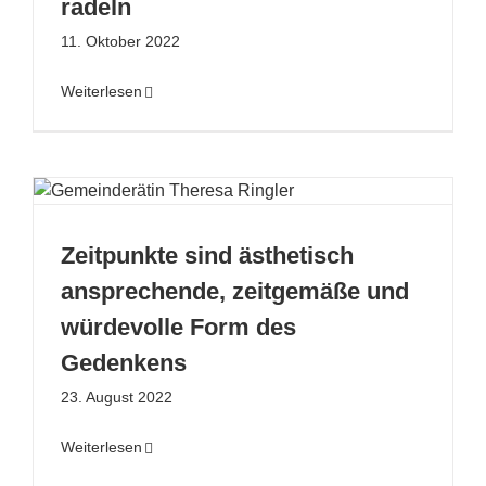
radeln
11. Oktober 2022
Weiterlesen
Zeitpunkte sind ästhetisch
ansprechende, zeitgemäße und
würdevolle Form des
Gedenkens
23. August 2022
Weiterlesen