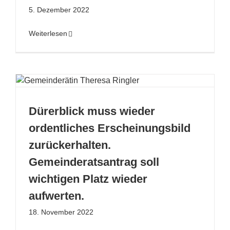
5. Dezember 2022
Weiterlesen
Dürerblick muss wieder
ordentliches Erscheinungsbild
zurückerhalten.
Gemeinderatsantrag soll
wichtigen Platz wieder
aufwerten.
18. November 2022