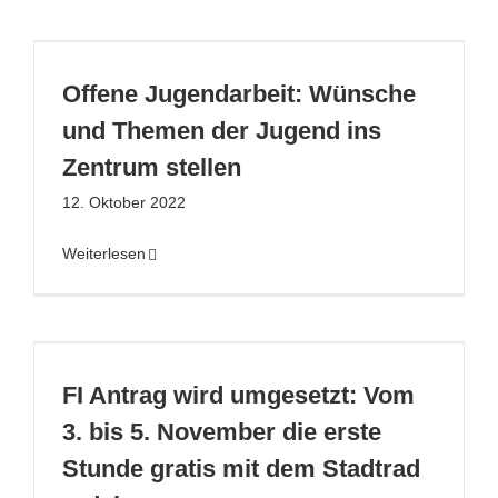
Offene Jugendarbeit: Wünsche
und Themen der Jugend ins
Zentrum stellen
12. Oktober 2022
Weiterlesen
FI Antrag wird umgesetzt: Vom
3. bis 5. November die erste
Stunde gratis mit dem Stadtrad