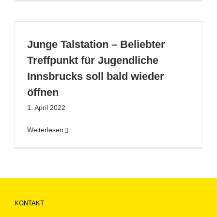
Junge Talstation – Beliebter
Treffpunkt für Jugendliche
Innsbrucks soll bald wieder
öffnen
1. April 2022
Weiterlesen
KONTAKT