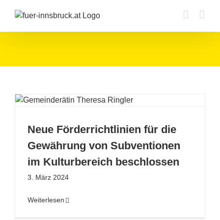
Zum
Inhalt
springen
Neue Förderrichtlinien für die
Gewährung von Subventionen
im Kulturbereich beschlossen
3. März 2024
Weiterlesen