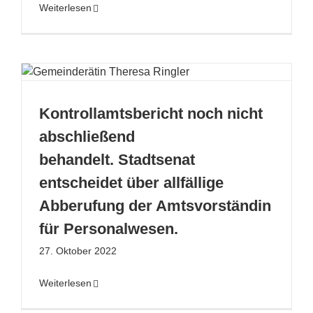
Weiterlesen
Kontrollamtsbericht noch nicht
abschließend
behandelt. Stadtsenat
entscheidet über allfällige
Abberufung der Amtsvorständin
für Personalwesen.
27. Oktober 2022
Weiterlesen