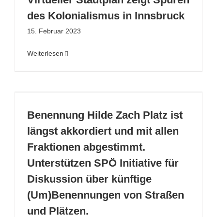
des Kolonialismus in Innsbruck
15. Februar 2023
Weiterlesen
r
Benennung Hilde Zach Platz ist
längst akkordiert und mit allen
Fraktionen abgestimmt.
Unterstützen SPÖ Initiative für
Diskussion über künftige
(Um)Benennungen von Straßen
und Plätzen.