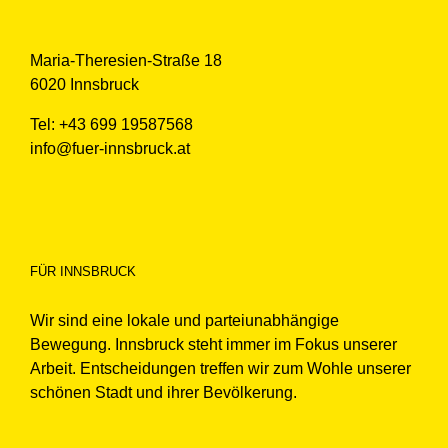
Maria-Theresien-Straße 18
6020 Innsbruck
Tel: +43 699 19587568
info@fuer-innsbruck.at
FÜR INNSBRUCK
Wir sind eine lokale und parteiunabhängige
Bewegung. Innsbruck steht immer im Fokus unserer
Arbeit. Entscheidungen treffen wir zum Wohle unserer
schönen Stadt und ihrer Bevölkerung.