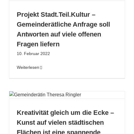
Projekt Stadt.Teil.Kultur –
Gemeinderätliche Anfrage soll
Antworten auf viele offenen
Fragen liefern
10. Februar 2022
Weiterlesen
Kreativität gleich um die Ecke –
Kunst auf vielen städtischen
Flächen ist eine spannende