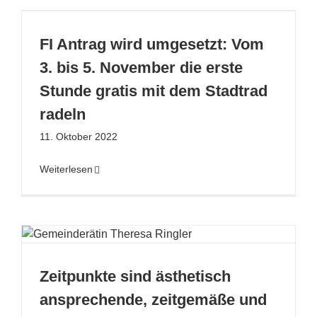
FI Antrag wird umgesetzt: Vom
3. bis 5. November die erste
Stunde gratis mit dem Stadtrad
radeln
11. Oktober 2022
Weiterlesen
Zeitpunkte sind ästhetisch
ansprechende, zeitgemäße und