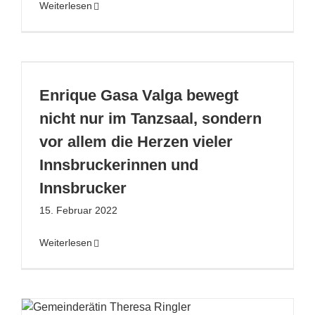
Weiterlesen
Enrique Gasa Valga bewegt
nicht nur im Tanzsaal, sondern
vor allem die Herzen vieler
Innsbruckerinnen und
Innsbrucker
15. Februar 2022
Weiterlesen