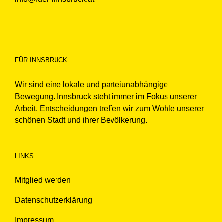
FÜR INNSBRUCK
Wir sind eine lokale und parteiunabhängige
Bewegung. Innsbruck steht immer im Fokus unserer
Arbeit. Entscheidungen treffen wir zum Wohle unserer
schönen Stadt und ihrer Bevölkerung.
LINKS
Mitglied werden
Datenschutzerklärung
Impressum