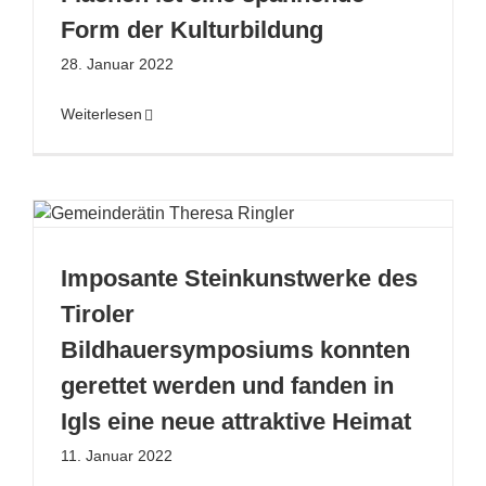
Form der Kulturbildung
28. Januar 2022
Weiterlesen
Imposante Steinkunstwerke des
Tiroler
Bildhauersymposiums konnten
gerettet werden und fanden in
Igls eine neue attraktive Heimat
11. Januar 2022