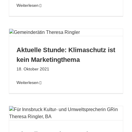
Weiterlesen
Aktuelle Stunde: Klimaschutz ist
kein Marketingthema
18. Oktober 2021
Weiterlesen