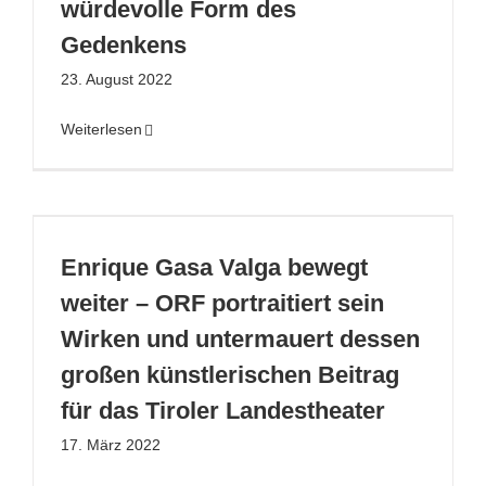
würdevolle Form des
Gedenkens
23. August 2022
Weiterlesen
Enrique Gasa Valga bewegt
weiter – ORF portraitiert sein
Wirken und untermauert dessen
großen künstlerischen Beitrag
für das Tiroler Landestheater
17. März 2022