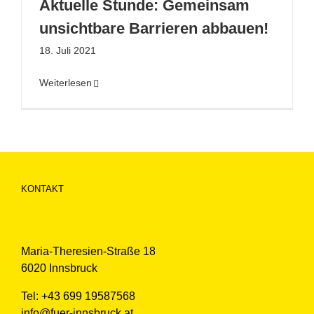
Aktuelle Stunde: Gemeinsam
unsichtbare Barrieren abbauen!
18. Juli 2021
Weiterlesen
KONTAKT
Maria-Theresien-Straße 18
6020 Innsbruck
Tel: +43 699 19587568
info@fuer-innsbruck.at